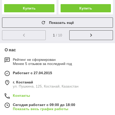
Купить
Купить
Показать ещё
1
/ 10
О нас
Рейтинг не сформирован
Менее 5 отзывов за последний год
Работает с 27.04.2015
г. Костанай
ул. Пушкина, 125, Костанай, Казахстан
Контакты
Сегодня работает с 09:00 до 18:00
Показать весь график работы