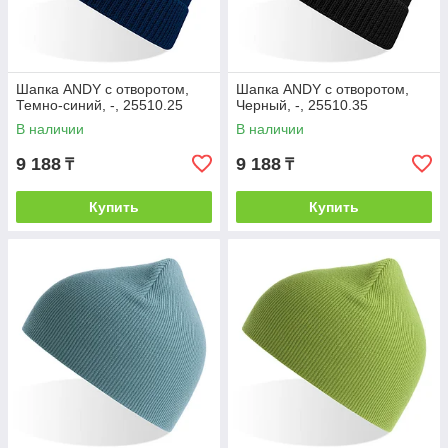
Шапка ANDY с отворотом,
Шапка ANDY с отворотом,
Темно-синий, -, 25510.25
Черный, -, 25510.35
В наличии
В наличии
9 188
9 188
₸
₸
Купить
Купить