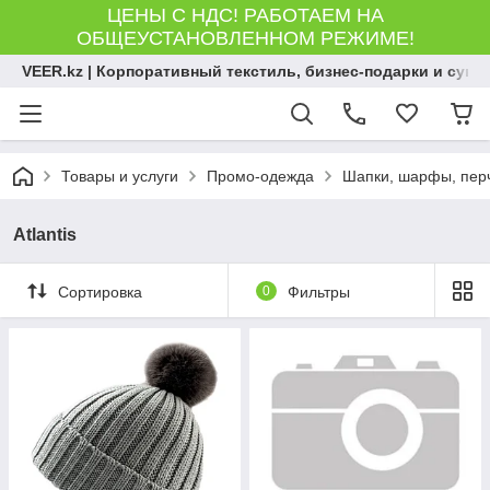
ЦЕНЫ С НДС! РАБОТАЕМ НА
ОБЩЕУСТАНОВЛЕННОМ РЕЖИМЕ!
VEER.kz | Корпоративный текстиль, бизнес-подарки и сув
Товары и услуги
Промо-одежда
Шапки, шарфы, пер
Atlantis
Сортировка
0
Фильтры