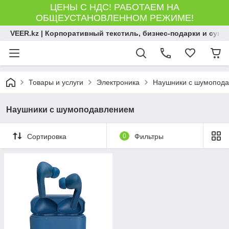
ЦЕНЫ С НДС! РАБОТАЕМ НА
ОБЩЕУСТАНОВЛЕННОМ РЕЖИМЕ!
VEER.kz | Корпоративный текстиль, бизнес-подарки и сув
Товары и услуги
Электроника
Наушники с шумопод
Наушники с шумоподавлением
Сортировка
0
Фильтры