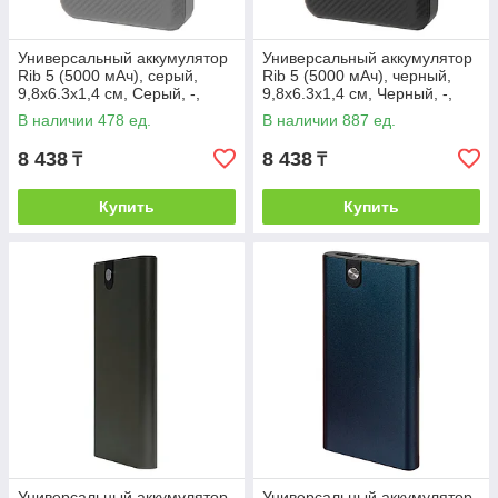
Универсальный аккумулятор
Универсальный аккумулятор
Rib 5 (5000 мАч), серый,
Rib 5 (5000 мАч), черный,
9,8х6.3х1,4 см, Серый, -,
9,8х6.3х1,4 см, Черный, -,
37167 29
37167 35
В наличии 478 ед.
В наличии 887 ед.
8 438
8 438
₸
₸
Купить
Купить
Универсальный аккумулятор
Универсальный аккумулятор