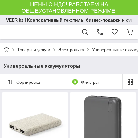
ЦЕНЫ С НДС! РАБОТАЕМ НА
ОБЩЕУСТАНОВЛЕННОМ РЕЖИМЕ!
VEER.kz | Корпоративный текстиль, бизнес-подарки и сув
Товары и услуги
Электроника
Универсальные аккум
Универсальные аккумуляторы
Сортировка
0
Фильтры