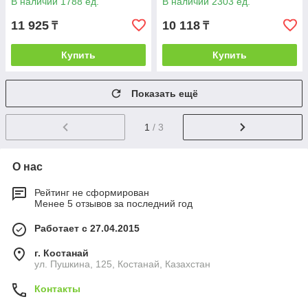
В наличии 1788 ед.
В наличии 2303 ед.
11 925
10 118
₸
₸
Купить
Купить
Показать ещё
1
/ 3
О нас
Рейтинг не сформирован
Менее 5 отзывов за последний год
Работает с 27.04.2015
г. Костанай
ул. Пушкина, 125, Костанай, Казахстан
Контакты