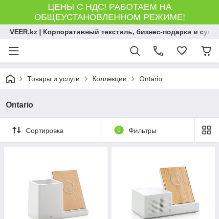
ЦЕНЫ С НДС! РАБОТАЕМ НА
ОБЩЕУСТАНОВЛЕННОМ РЕЖИМЕ!
VEER.kz | Корпоративный текстиль, бизнес-подарки и сув
Товары и услуги
Коллекции
Ontario
Ontario
Сортировка
0
Фильтры