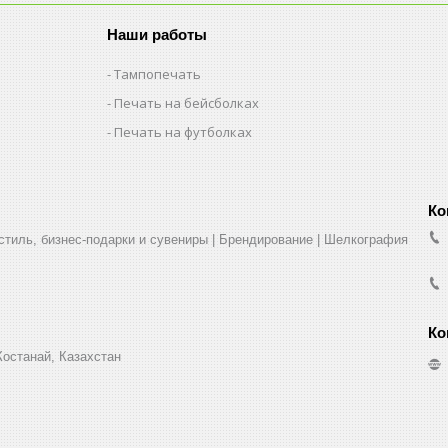
Наши работы
Тампопечать
Печать на бейсболках
Печать на футболках
стиль, бизнес-подарки и сувениры | Брендирование | Шелкография
Костанай, Казахстан