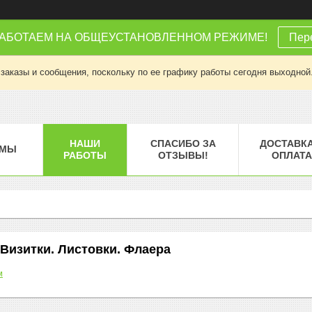
РАБОТАЕМ НА ОБЩЕУСТАНОВЛЕННОМ РЕЖИМЕ!
Пере
заказы и сообщения, поскольку по ее графику работы сегодня выходной
НАШИ
СПАСИБО ЗА
ДОСТАВКА
МЫ
РАБОТЫ
ОТЗЫВЫ!
ОПЛАТА
 Визитки. Листовки. Флаера
м