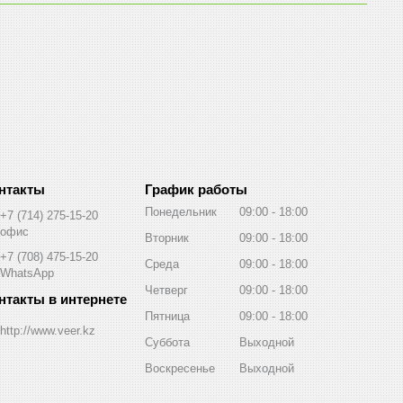
График работы
Понедельник
09:00
18:00
+7 (714) 275-15-20
офис
Вторник
09:00
18:00
+7 (708) 475-15-20
Среда
09:00
18:00
WhatsApp
Четверг
09:00
18:00
Пятница
09:00
18:00
http://www.veer.kz
Суббота
Выходной
Воскресенье
Выходной