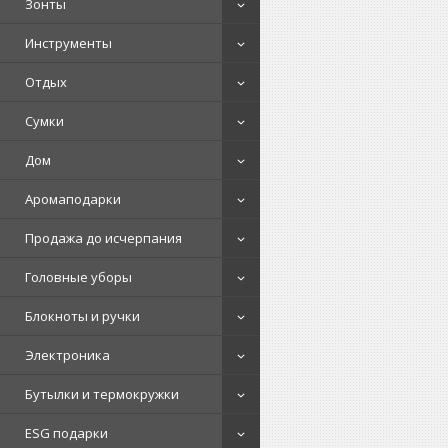
Зонты
Инструменты
Отдых
Сумки
Дом
Аромаподарки
Продажа до исчерпания
Головные уборы
Блокноты и ручки
Электроника
Бутылки и термокружки
ESG подарки