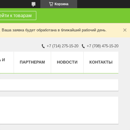
Корзина
йти к товарам
. Ваша заявка будет обработана в ближайший рабочий день.
+7 (714) 275-15-20
+7 (708) 475-15-20
 И
ПАРТНЕРАМ
НОВОСТИ
КОНТАКТЫ