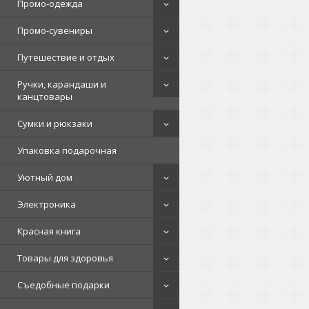
Промо-одежда
Промо-сувениры
Путешествие и отдых
Ручки, карандаши и
канцтовары
Сумки и рюкзаки
Упаковка подарочная
Уютный дом
Электроника
Красная книга
Товары для здоровья
Съедобные подарки