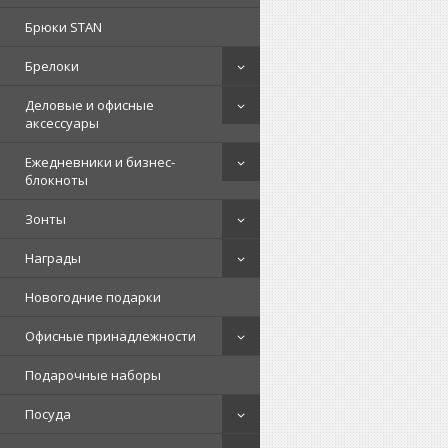
Брюки STAN
Брелоки
Деловые и офисные
аксессуары
Ежедневники и бизнес-
блокноты
Зонты
Награды
Новогодние подарки
Офисные принадлежности
Подарочные наборы
Посуда