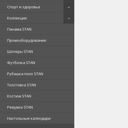
Спорт и здоровье
Коллекции
Панама STAN
Промооборудование
Шоперы STAN
Футболка STAN
Рубашка поло STAN
Толстовка STAN
Костюм STAN
Ремувки STAN
Настольные календари