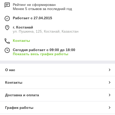
Рейтинг не сформирован
Менее 5 отзывов за последний год
Работает с 27.04.2015
г. Костанай
ул. Пушкина, 125, Костанай, Казахстан
Контакты
Сегодня работает с 09:00 до 18:00
Показать весь график работы
О нас
Контакты
Доставка и оплата
График работы