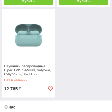
Купить
Купить
Наушники беспроводные
Hiper TWS SAMUN, голубые,
Голубой, -, 36711 22
Нет в наличии
12 765
₸
О нас