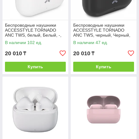
Беспроводные наушники
Беспроводные наушники
ACCESSTYLE TORNADO
ACCESSTYLE TORNADO
ANC TWS, белый, Белый, -,
ANC TWS, черный, Черный,
37136 01
-, 37136 35
В наличии 102 ед.
В наличии 47 ед.
20 010
20 010
₸
₸
Купить
Купить