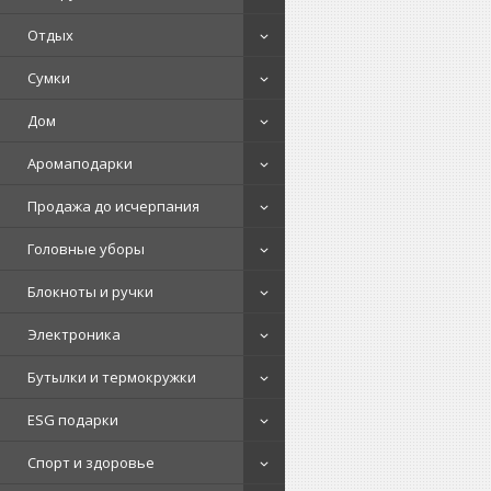
Отдых
Сумки
Дом
Аромаподарки
Продажа до исчерпания
Головные уборы
Блокноты и ручки
Электроника
Бутылки и термокружки
ESG подарки
Спорт и здоровье