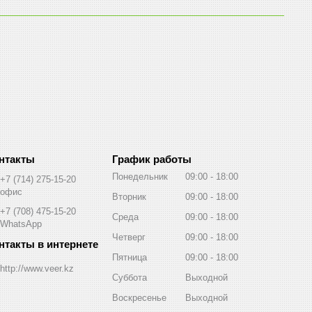
График работы
Понедельник
09:00
18:00
+7 (714) 275-15-20
офис
Вторник
09:00
18:00
+7 (708) 475-15-20
Среда
09:00
18:00
WhatsApp
Четверг
09:00
18:00
Пятница
09:00
18:00
http://www.veer.kz
Суббота
Выходной
Воскресенье
Выходной