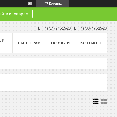
Корзина
йти к товарам
+7 (714) 275-15-20
+7 (708) 475-15-20
 И
ПАРТНЕРАМ
НОВОСТИ
КОНТАКТЫ