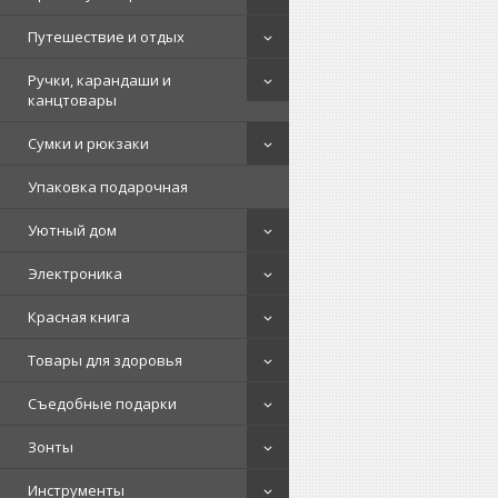
Путешествие и отдых
Ручки, карандаши и
канцтовары
Сумки и рюкзаки
Упаковка подарочная
Уютный дом
Электроника
Красная книга
Товары для здоровья
Съедобные подарки
Зонты
Инструменты