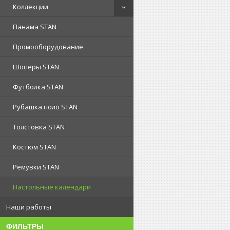
Коллекции
Панама STAN
Промооборудование
Шоперы STAN
Футболка STAN
Рубашка поло STAN
Толстовка STAN
Костюм STAN
Ремувки STAN
Настольные календари
Наши работы
ФИЛЬТРЫ