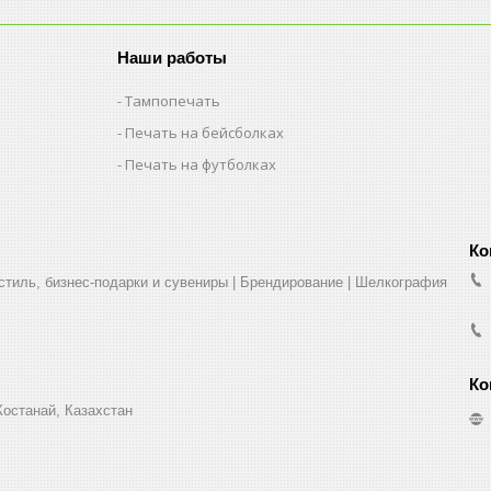
Наши работы
Тампопечать
Печать на бейсболках
Печать на футболках
стиль, бизнес-подарки и сувениры | Брендирование | Шелкография
Костанай, Казахстан