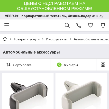
ЦЕНЫ С НДС! РАБОТАЕМ НА
ОБЩЕУСТАНОВЛЕННОМ РЕЖИМЕ!
VEER.kz | Корпоративный текстиль, бизнес-подарки и сув
Товары и услуги
Инструменты
Автомобильные аксе
Автомобильные аксессуары
Сортировка
0
Фильтры