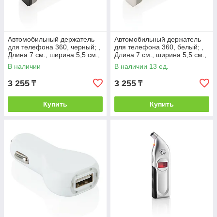
Автомобильный держатель
Автомобильный держатель
для телефона 360, черный; ,
для телефона 360, белый; ,
Длина 7 см., ширина 5,5 см.,
Длина 7 см., ширина 5,5 см.,
высота 2,5 см., диаметр 0
высота 2,5 см., диаметр 0
В наличии
В наличии 13 ед.
см.,
3 255
3 255
₸
₸
Купить
Купить