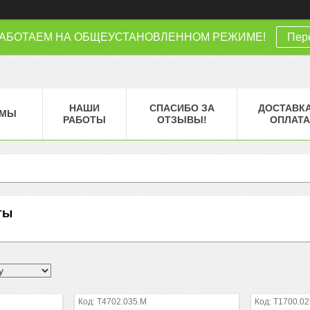
РАБОТАЕМ НА ОБЩЕУСТАНОВЛЕННОМ РЕЖИМЕ!
Пере
НАШИ
СПАСИБО ЗА
ДОСТАВКА
МЫ
РАБОТЫ
ОТЗЫВЫ!
ОПЛАТА
ты
T4702.035.M
T1700.02