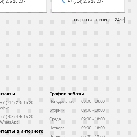
14) 275-15-20
+7 (714) 275-15-20
График работы
Понедельник
09:00
18:00
+7 (714) 275-15-20
офис
Вторник
09:00
18:00
+7 (708) 475-15-20
Среда
09:00
18:00
WhatsApp
Четверг
09:00
18:00
Пятница
09:00
18:00