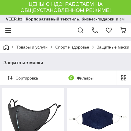
ЦЕНЫ С НДС! РАБОТАЕМ НА
ОБЩЕУСТАНОВЛЕННОМ РЕЖИМЕ!
VEER.kz | Корпоративный текстиль, бизнес-подарки и сув
Товары и услуги
Спорт и здоровье
Защитные маски
Защитные маски
Сортировка
0
Фильтры