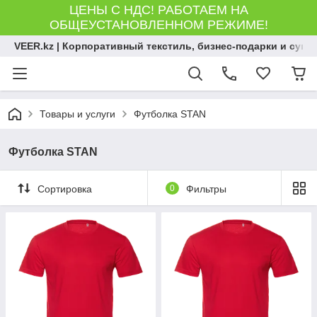
ЦЕНЫ С НДС! РАБОТАЕМ НА
ОБЩЕУСТАНОВЛЕННОМ РЕЖИМЕ!
VEER.kz | Корпоративный текстиль, бизнес-подарки и сув
Товары и услуги
Футболка STAN
Футболка STAN
Сортировка
0
Фильтры