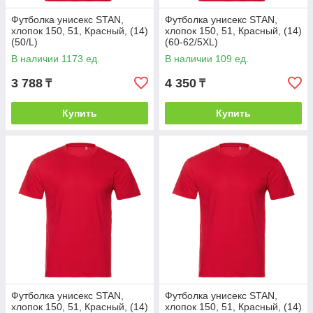
Футболка унисекс STAN,
Футболка унисекс STAN,
хлопок 150, 51, Красный, (14)
хлопок 150, 51, Красный, (14)
(50/L)
(60-62/5XL)
В наличии 1173 ед.
В наличии 109 ед.
3 788
4 350
₸
₸
Купить
Купить
Футболка унисекс STAN,
Футболка унисекс STAN,
хлопок 150, 51, Красный, (14)
хлопок 150, 51, Красный, (14)