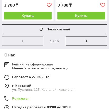
3 788
3 788
₸
₸
Купить
Купить
Показать ещё
1
/ 16
О нас
Рейтинг не сформирован
Менее 5 отзывов за последний год
Работает с 27.04.2015
г. Костанай
ул. Пушкина, 125, Костанай, Казахстан
Контакты
Сегодня работает с 09:00 до 18:00