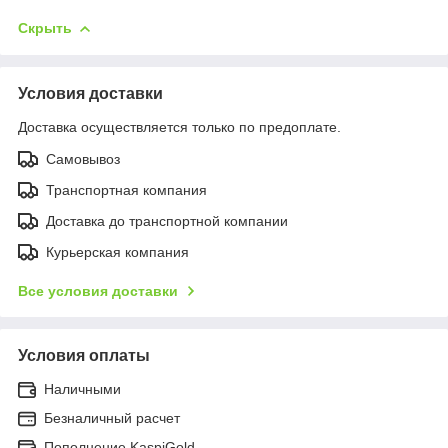
Скрыть
Условия доставки
Доставка осуществляется только по предоплате.
Самовывоз
Транспортная компания
Доставка до транспортной компании
Курьерская компания
Все условия доставки
Условия оплаты
Наличными
Безналичный расчет
Пополнение KaspiGold