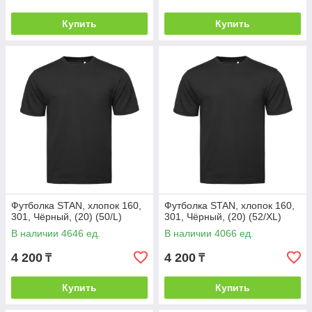
Купить
Купить
Футболка STAN, хлопок 160,
Футболка STAN, хлопок 160,
301, Чёрный, (20) (50/L)
301, Чёрный, (20) (52/XL)
В наличии 4646 ед.
В наличии 4066 ед.
4 200
4 200
₸
₸
Купить
Купить