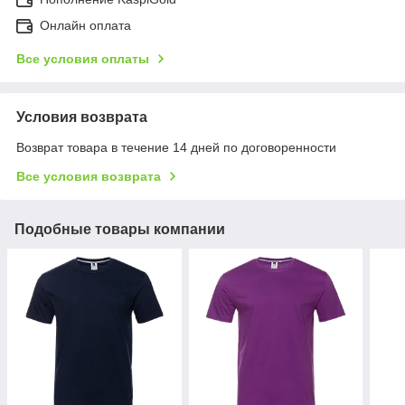
Онлайн оплата
Все условия оплаты
Условия возврата
Возврат товара в течение 14 дней по договоренности
Все условия возврата
Подобные товары компании