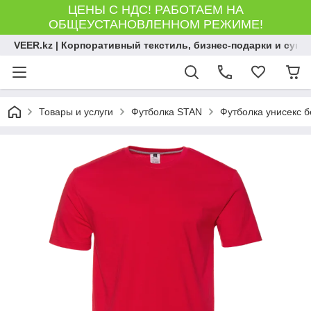
ЦЕНЫ С НДС! РАБОТАЕМ НА
ОБЩЕУСТАНОВЛЕННОМ РЕЖИМЕ!
VEER.kz | Корпоративный текстиль, бизнес-подарки и сув
Товары и услуги
Футболка STAN
Футболка унисекс бе