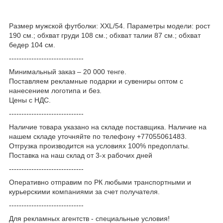
Размер мужской футболки: XXL/54. Параметры модели: рост
190 см.; обхват груди 108 см.; обхват талии 87 см.; обхват
бедер 104 см.
------------------------------
Минимальный заказ – 20 000 тенге.
Поставляем рекламные подарки и сувениры оптом с
нанесением логотипа и без.
Цены с НДС.
------------------------------
Наличие товара указано на складе поставщика. Наличие на
нашем складе уточняйте по телефону +77055061483.
Отгрузка производится на условиях 100% предоплаты.
Поставка на наш склад от 3-x рабочих дней
------------------------------
Оперативно отправим по РК любыми транспортными и
курьерскими компаниями за счет получателя.
------------------------------
Для рекламных агентств - специальные условия!