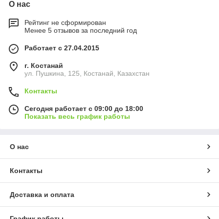
О нас
Рейтинг не сформирован
Менее 5 отзывов за последний год
Работает с 27.04.2015
г. Костанай
ул. Пушкина, 125, Костанай, Казахстан
Контакты
Сегодня работает с 09:00 до 18:00
Показать весь график работы
О нас
Контакты
Доставка и оплата
График работы