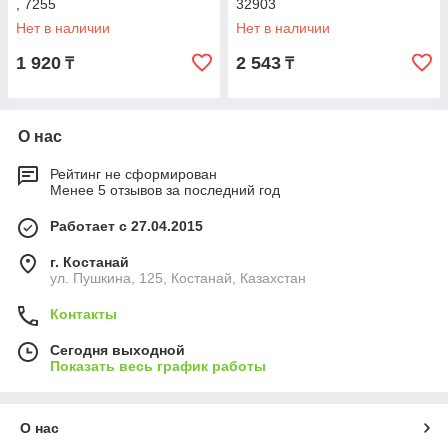
, 7255
32903
Нет в наличии
Нет в наличии
1 920
2 543
₸
₸
О нас
Рейтинг не сформирован
Менее 5 отзывов за последний год
Работает с 27.04.2015
г. Костанай
ул. Пушкина, 125, Костанай, Казахстан
Контакты
Сегодня выходной
Показать весь график работы
О нас