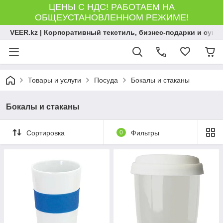
ЦЕНЫ С НДС! РАБОТАЕМ НА
ОБЩЕУСТАНОВЛЕННОМ РЕЖИМЕ!
VEER.kz | Корпоративный текстиль, бизнес-подарки и сув
Товары и услуги
Посуда
Бокалы и стаканы
Бокалы и стаканы
Сортировка
0
Фильтры