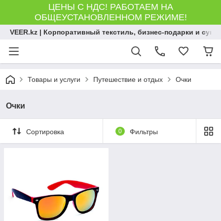
ЦЕНЫ С НДС! РАБОТАЕМ НА
ОБЩЕУСТАНОВЛЕННОМ РЕЖИМЕ!
VEER.kz | Корпоративный текстиль, бизнес-подарки и сув
Товары и услуги
Путешествие и отдых
Очки
Очки
Сортировка
0
Фильтры