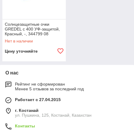
Солнцезащитные очки
GREDEL c 400 УФ-защитой,
Красный, -, 344799 08
Нет в наличии
Цену уточняйте
О нас
Рейтинг не сформирован
Менее 5 отзывов за последний год
Работает с 27.04.2015
г. Костанай
ул. Пушкина, 125, Костанай, Казахстан
Контакты