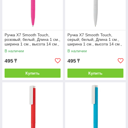
Ручка X7 Smooth Touch,
Ручка X7 Smooth Touch,
розовый; белый, Длина 1 см.,
серый; белый, Длина 1 см.,
ширина 1 см., высота 14 см.,
ширина 1 см., высота 14 см.,
диаметр 1,1 см., P610.630
диаметр 1,1 см., P610.632
В наличии
В наличии
495
495
₸
₸
Купить
Купить