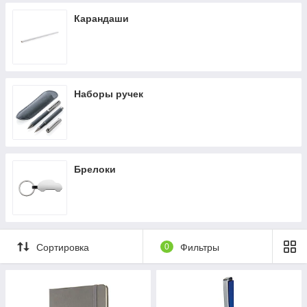
Карандаши
Наборы ручек
Брелоки
Сортировка
0
Фильтры