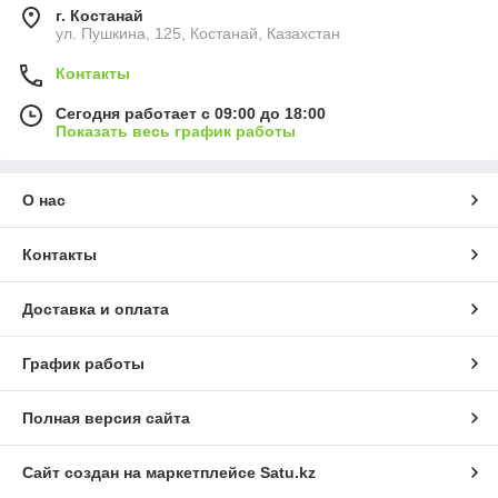
г. Костанай
ул. Пушкина, 125, Костанай, Казахстан
Контакты
Сегодня работает с 09:00 до 18:00
Показать весь график работы
О нас
Контакты
Доставка и оплата
График работы
Полная версия сайта
Сайт создан на маркетплейсе
Satu.kz