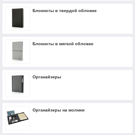
Блокноты в твердой обложке
Блокноты в мягкой обложке
Органайзеры
Органайзеры на молнии