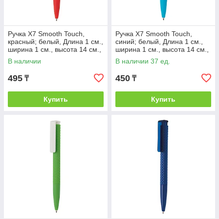
Ручка X7 Smooth Touch,
Ручка X7 Smooth Touch,
красный; белый, Длина 1 см.,
синий; белый, Длина 1 см.,
ширина 1 см., высота 14 см.,
ширина 1 см., высота 14 см.,
диаметр 1,1 см., P610.634
диаметр 1,1 см., P610.635
В наличии
В наличии 37 ед.
495
450
₸
₸
Купить
Купить