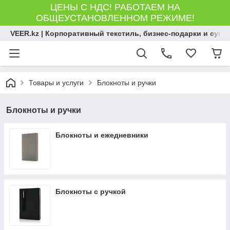
ЦЕНЫ С НДС! РАБОТАЕМ НА
ОБЩЕУСТАНОВЛЕННОМ РЕЖИМЕ!
VEER.kz | Корпоративный текстиль, бизнес-подарки и сув
Товары и услуги
Блокноты и ручки
Блокноты и ручки
Блокноты и ежедневники
Блокноты с ручкой