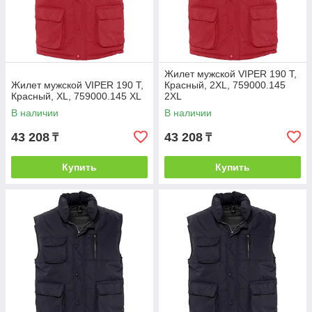
Жилет мужской VIPER 190 Т,
Жилет мужской VIPER 190 Т,
Красный, 2XL, 759000.145
Красный, XL, 759000.145 XL
2XL
В наличии
В наличии
43 208
43 208
₸
₸
Купить
Купить