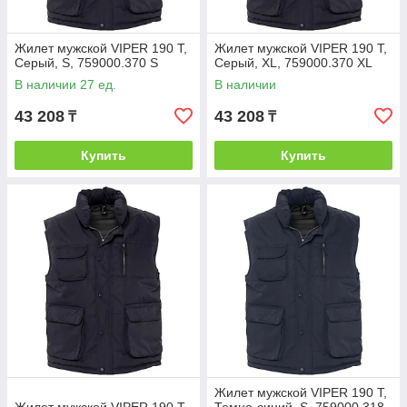
Жилет мужской VIPER 190 Т,
Жилет мужской VIPER 190 Т,
Серый, S, 759000.370 S
Серый, XL, 759000.370 XL
В наличии 27 ед.
В наличии
43 208
43 208
₸
₸
Купить
Купить
Жилет мужской VIPER 190 Т,