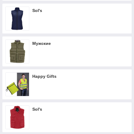
Sol's
Мужские
Happy Gifts
Sol's