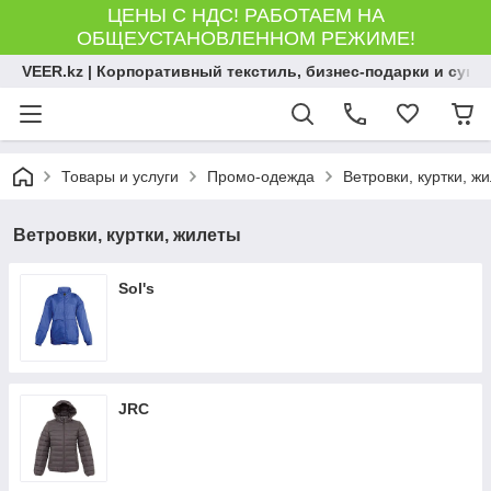
ЦЕНЫ С НДС! РАБОТАЕМ НА
ОБЩЕУСТАНОВЛЕННОМ РЕЖИМЕ!
VEER.kz | Корпоративный текстиль, бизнес-подарки и сув
Товары и услуги
Промо-одежда
Ветровки, куртки, ж
Ветровки, куртки, жилеты
Sol's
JRC