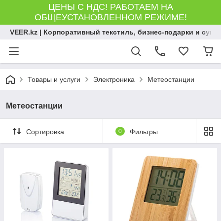
ЦЕНЫ С НДС! РАБОТАЕМ НА
ОБЩЕУСТАНОВЛЕННОМ РЕЖИМЕ!
VEER.kz | Корпоративный текстиль, бизнес-подарки и сув
Товары и услуги
Электроника
Метеостанции
Метеостанции
Сортировка
0
Фильтры