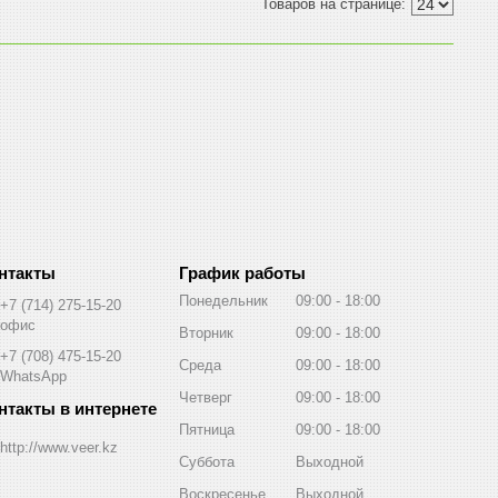
График работы
Понедельник
09:00
18:00
+7 (714) 275-15-20
офис
Вторник
09:00
18:00
+7 (708) 475-15-20
Среда
09:00
18:00
WhatsApp
Четверг
09:00
18:00
Пятница
09:00
18:00
http://www.veer.kz
Суббота
Выходной
Воскресенье
Выходной