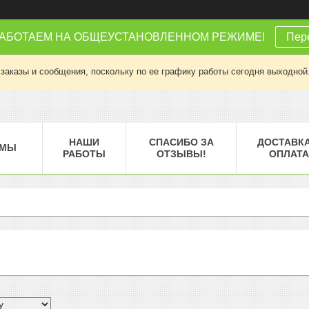
РАБОТАЕМ НА ОБЩЕУСТАНОВЛЕННОМ РЕЖИМЕ!
Пере
заказы и сообщения, поскольку по ее графику работы сегодня выходной
НАШИ
СПАСИБО ЗА
ДОСТАВКА
МЫ
РАБОТЫ
ОТЗЫВЫ!
ОПЛАТА