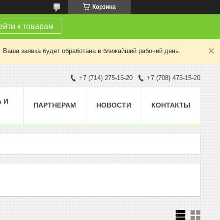
Корзина
йти к товарам
. Ваша заявка будет обработана в ближайший рабочий день.
+7 (714) 275-15-20
+7 (708) 475-15-20
 И
ПАРТНЕРАМ
НОВОСТИ
КОНТАКТЫ