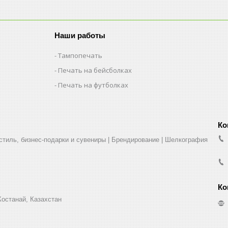
Наши работы
Тампопечать
Печать на бейсболках
Печать на футболках
стиль, бизнес-подарки и сувениры | Брендирование | Шелкография
Костанай, Казахстан