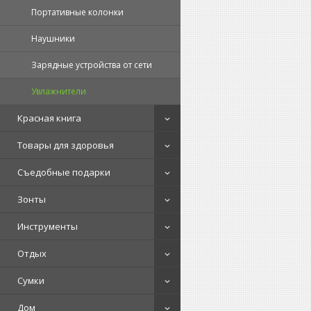
Портативные колонки
Наушники
Зарядные устройства от сети
Увлажнители
Красная книга
Товары для здоровья
Съедобные подарки
Зонты
Инструменты
Отдых
Сумки
Дом