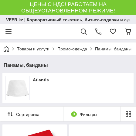
ЦЕНЫ С НДС! РАБОТАЕМ НА
ОБЩЕУСТАНОВЛЕННОМ РЕЖИМЕ!
VEER.kz | Корпоративный текстиль, бизнес-подарки и сув
Товары и услуги
Промо-одежда
Панамы, банданы
Панамы, банданы
Atlantis
Сортировка
0
Фильтры