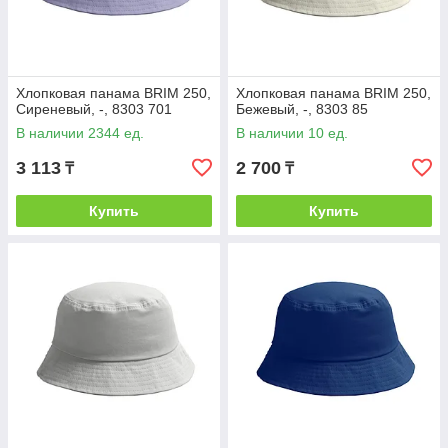
Хлопковая панама BRIM 250,
Хлопковая панама BRIM 250,
Сиреневый, -, 8303 701
Бежевый, -, 8303 85
В наличии 2344 ед.
В наличии 10 ед.
3 113
2 700
₸
₸
Купить
Купить