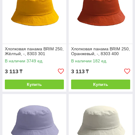
Хлопковая панама BRIM 250,
Хлопковая панама BRIM 250,
Жёлтый, -, 8303 301
Оранжевый, -, 8303 400
В наличии 3749 ед.
В наличии 182 ед.
3 113
3 113
₸
₸
Купить
Купить