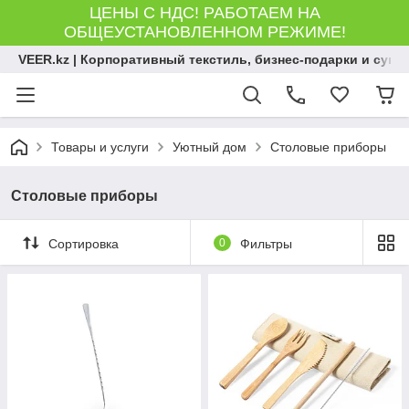
ЦЕНЫ С НДС! РАБОТАЕМ НА
ОБЩЕУСТАНОВЛЕННОМ РЕЖИМЕ!
VEER.kz | Корпоративный текстиль, бизнес-подарки и сув
Товары и услуги
Уютный дом
Столовые приборы
Столовые приборы
Сортировка
0
Фильтры