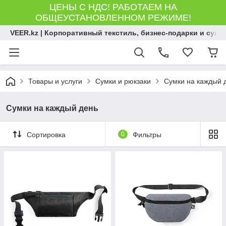
ЦЕНЫ С НДС! РАБОТАЕМ НА
ОБЩЕУСТАНОВЛЕННОМ РЕЖИМЕ!
VEER.kz | Корпоративный текстиль, бизнес-подарки и сув
Товары и услуги
Сумки и рюкзаки
Сумки на каждый 
Сумки на каждый день
Сортировка
0
Фильтры