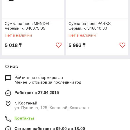
Сумка на пояс MENDEL,
Сумка на пояс PARKS,
Черный, -, 346375 35
Серый, -, 346840 30
Нет в наличии
Нет в наличии
5 018
5 993
₸
₸
О нас
Рейтинг не сформирован
Менее 5 отзывов за последний год
Работает с 27.04.2015
г. Костанай
ул. Пушкина, 125, Костанай, Казахстан
Контакты
Сегодня работает с 09:00 до 18:00