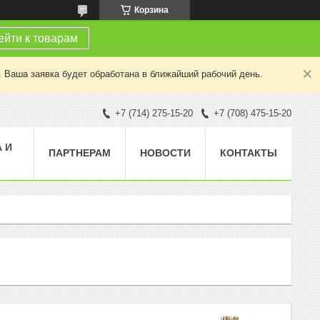
Корзина
йти к товарам
. Ваша заявка будет обработана в ближайший рабочий день.
+7 (714) 275-15-20
+7 (708) 475-15-20
 И
ПАРТНЕРАМ
НОВОСТИ
КОНТАКТЫ