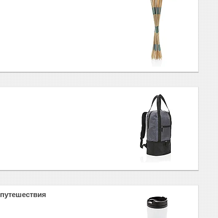
 путешествия