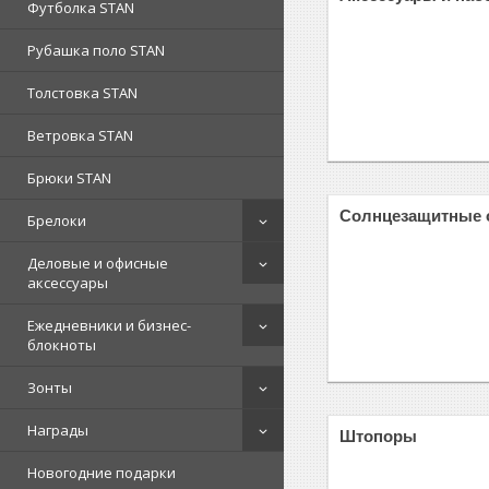
Футболка STAN
Рубашка поло STAN
Толстовка STAN
Ветровка STAN
Брюки STAN
Солнцезащитные 
Брелоки
Деловые и офисные
аксессуары
Ежедневники и бизнес-
блокноты
Зонты
Награды
Штопоры
Новогодние подарки