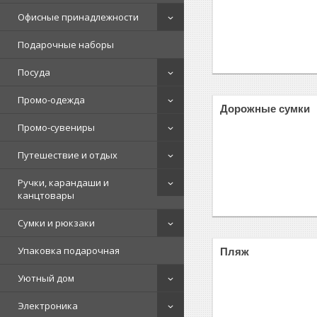
Офисные принадлежности
Подарочные наборы
Посуда
Промо-одежда
Дорожные сумки
Промо-сувениры
Путешествие и отдых
Ручки, карандаши и
канцтовары
Сумки и рюкзаки
Упаковка подарочная
Пляж
Уютный дом
Электроника