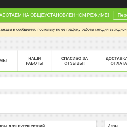
РАБОТАЕМ НА ОБЩЕУСТАНОВЛЕННОМ РЕЖИМЕ!
Пере
заказы и сообщения, поскольку по ее графику работы сегодня выходной
НАШИ
СПАСИБО ЗА
ДОСТАВКА
МЫ
РАБОТЫ
ОТЗЫВЫ!
ОПЛАТА
оры для путешествий
Игры