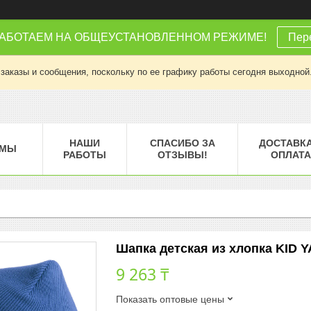
РАБОТАЕМ НА ОБЩЕУСТАНОВЛЕННОМ РЕЖИМЕ!
Пере
заказы и сообщения, поскольку по ее графику работы сегодня выходной
НАШИ
СПАСИБО ЗА
ДОСТАВКА
МЫ
РАБОТЫ
ОТЗЫВЫ!
ОПЛАТА
Шапка детская из хлопка KID YA
9 263 ₸
Показать оптовые цены