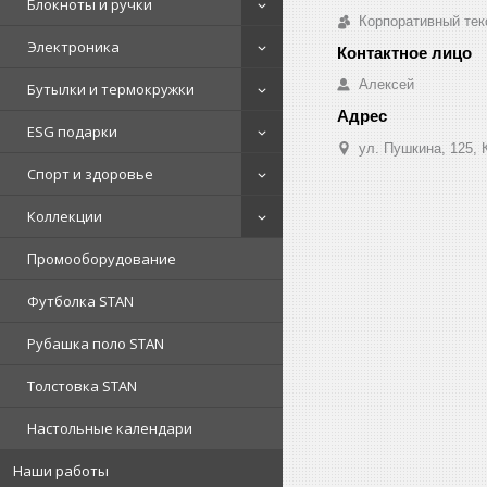
Блокноты и ручки
Корпоративный тек
Электроника
Алексей
Бутылки и термокружки
ESG подарки
ул. Пушкина, 125, 
Спорт и здоровье
Коллекции
Промооборудование
Футболка STAN
Рубашка поло STAN
Толстовка STAN
Настольные календари
Наши работы