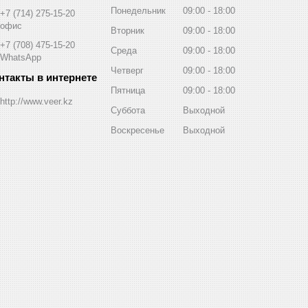
Понедельник
09:00
18:00
+7 (714) 275-15-20
офис
Вторник
09:00
18:00
+7 (708) 475-15-20
Среда
09:00
18:00
WhatsApp
Четверг
09:00
18:00
Пятница
09:00
18:00
http://www.veer.kz
Суббота
Выходной
Воскресенье
Выходной