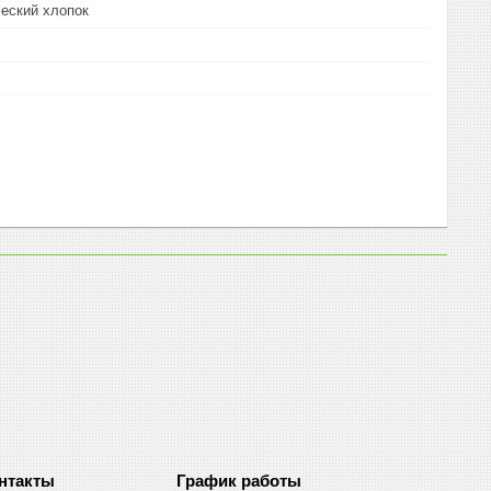
еский хлопок
График работы