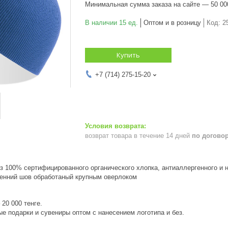
Минимальная сумма заказа на сайте — 50 00
В наличии 15 ед.
Оптом и в розницу
Код:
2
Купить
+7 (714) 275-15-20
возврат товара в течение 14 дней
по догово
з 100% сертифицированного органического хлопка, антиаллергенного и 
ренний шов обработаный крупным оверлоком
20 000 тенге.
е подарки и сувениры оптом с нанесением логотипа и без.