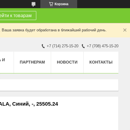
Корзина
йти к товарам
. Ваша заявка будет обработана в ближайший рабочий день.
+7 (714) 275-15-20
+7 (708) 475-15-20
 И
ПАРТНЕРАМ
НОВОСТИ
КОНТАКТЫ
LA, Синий, -, 25505.24