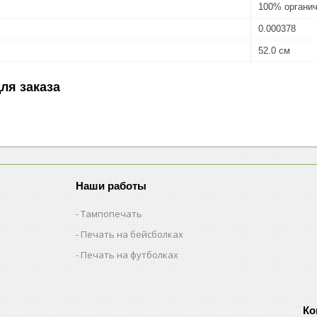
100% органич
0.000378
52.0 см
ля заказа
Наши работы
Тампопечать
Печать на бейсболках
Печать на футболках