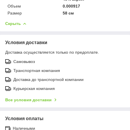
Объем
0.000917
Размер
58 см
Скрыть
Условия доставки
Доставка осуществляется только по предоплате.
Самовывоз
Транспортная компания
Доставка до транспортной компании
Курьерская компания
Все условия доставки
Условия оплаты
Наличными