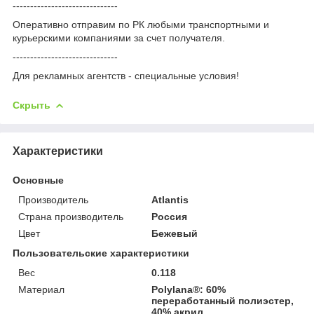
------------------------------
Оперативно отправим по РК любыми транспортными и
курьерскими компаниями за счет получателя.
------------------------------
Для рекламных агентств - специальные условия!
Скрыть
Характеристики
Основные
Производитель
Atlantis
Страна производитель
Россия
Цвет
Бежевый
Пользовательские характеристики
Вес
0.118
Материал
Polylana®: 60%
переработанный полиэстер,
40% акрил