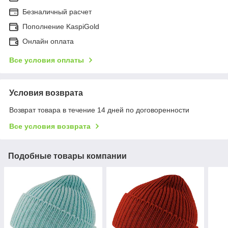
Безналичный расчет
Пополнение KaspiGold
Онлайн оплата
Все условия оплаты
Условия возврата
Возврат товара в течение 14 дней по договоренности
Все условия возврата
Подобные товары компании