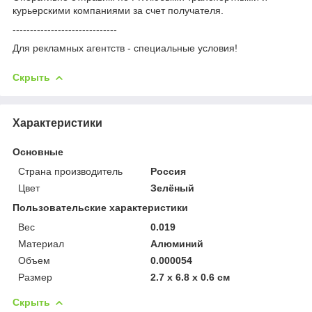
курьерскими компаниями за счет получателя.
------------------------------
Для рекламных агентств - специальные условия!
Скрыть
Характеристики
Основные
Страна производитель
Россия
Цвет
Зелёный
Пользовательские характеристики
Вес
0.019
Материал
Алюминий
Объем
0.000054
Размер
2.7 х 6.8 х 0.6 см
Скрыть