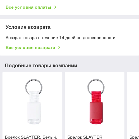
Все условия оплаты
Условия возврата
Возврат товара в течение 14 дней по договоренности
Все условия возврата
Подобные товары компании
Брелок SLAYTER, Белый,
Брелок SLAYTER,
Брел