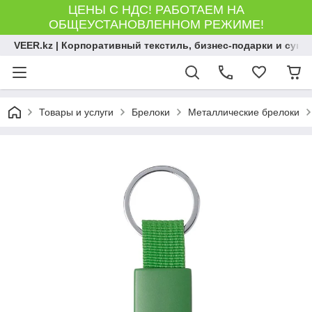
ЦЕНЫ С НДС! РАБОТАЕМ НА
ОБЩЕУСТАНОВЛЕННОМ РЕЖИМЕ!
VEER.kz | Корпоративный текстиль, бизнес-подарки и сув
Товары и услуги
Брелоки
Металлические брелоки