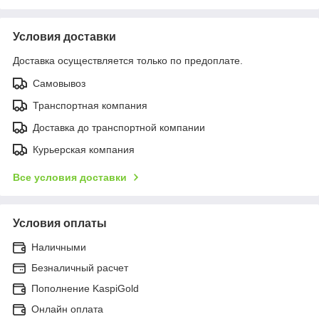
Условия доставки
Доставка осуществляется только по предоплате.
Самовывоз
Транспортная компания
Доставка до транспортной компании
Курьерская компания
Все условия доставки
Условия оплаты
Наличными
Безналичный расчет
Пополнение KaspiGold
Онлайн оплата