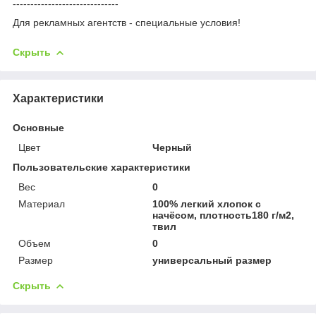
------------------------------
Для рекламных агентств - специальные условия!
Скрыть
Характеристики
Основные
Цвет
Черный
Пользовательские характеристики
Вес
0
Материал
100% легкий хлопок с
начёсом, плотность180 г/м2,
твил
Объем
0
Размер
универсальный размер
Скрыть