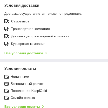
Условия доставки
Доставка осуществляется только по предоплате.
Самовывоз
Транспортная компания
Доставка до транспортной компании
Курьерская компания
Все условия доставки
Условия оплаты
Наличными
Безналичный расчет
Пополнение KaspiGold
Онлайн оплата
Все условия оплаты