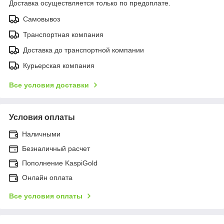
Доставка осуществляется только по предоплате.
Самовывоз
Транспортная компания
Доставка до транспортной компании
Курьерская компания
Все условия доставки
Условия оплаты
Наличными
Безналичный расчет
Пополнение KaspiGold
Онлайн оплата
Все условия оплаты