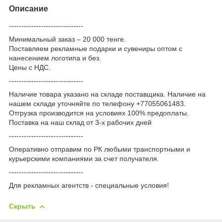
Описание
------------------------------
Минимальный заказ – 20 000 тенге.
Поставляем рекламные подарки и сувениры оптом с
нанесением логотипа и без.
Цены с НДС.
------------------------------
Наличие товара указано на складе поставщика. Наличие на
нашем складе уточняйте по телефону +77055061483.
Отгрузка производится на условиях 100% предоплаты.
Поставка на наш склад от 3-x рабочих дней
------------------------------
Оперативно отправим по РК любыми транспортными и
курьерскими компаниями за счет получателя.
------------------------------
Для рекламных агентств - специальные условия!
Скрыть