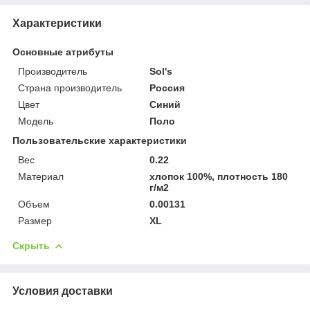
Характеристики
Основные атрибуты
Производитель
Sol's
Страна производитель
Россия
Цвет
Синий
Мoдель
Поло
Пользовательские характеристики
Вес
0.22
Материал
хлопок 100%, плотность 180
г/м2
Объем
0.00131
Размер
XL
Скрыть
Условия доставки