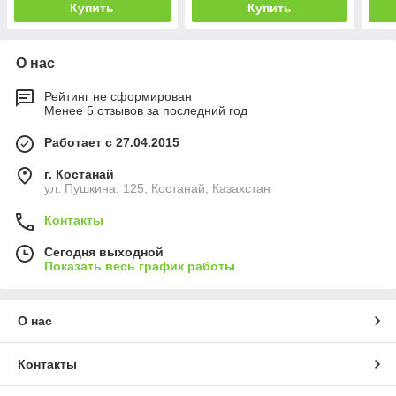
Купить
Купить
О нас
Рейтинг не сформирован
Менее 5 отзывов за последний год
Работает с 27.04.2015
г. Костанай
ул. Пушкина, 125, Костанай, Казахстан
Контакты
Сегодня выходной
Показать весь график работы
О нас
Контакты