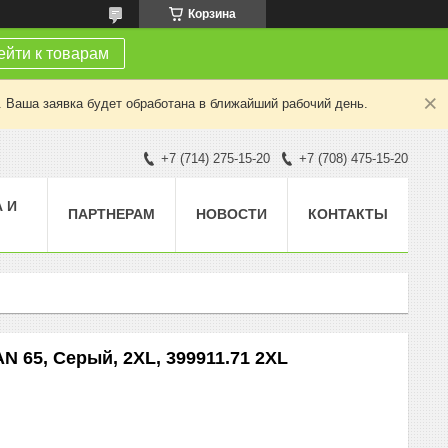
Корзина
йти к товарам
. Ваша заявка будет обработана в ближайший рабочий день.
+7 (714) 275-15-20
+7 (708) 475-15-20
 И
ПАРТНЕРАМ
НОВОСТИ
КОНТАКТЫ
 65, Серый, 2XL, 399911.71 2XL