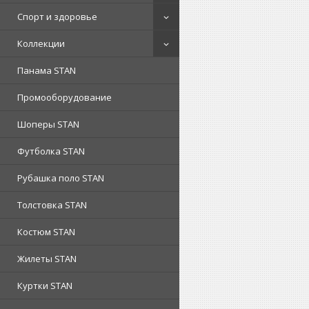
Спорт и здоровье
Коллекции
Панама STAN
Промооборудование
Шоперы STAN
Футболка STAN
Рубашка поло STAN
Толстовка STAN
Костюм STAN
Жилеты STAN
Куртки STAN