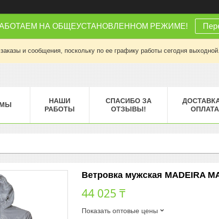
РАБОТАЕМ НА ОБЩЕУСТАНОВЛЕННОМ РЕЖИМЕ!
Пере
заказы и сообщения, поскольку по ее графику работы сегодня выходной
НАШИ
СПАСИБО ЗА
ДОСТАВКА
МЫ
РАБОТЫ
ОТЗЫВЫ!
ОПЛАТА
Ветровка мужская MADEIRA MAN
44 025 ₸
Показать оптовые цены