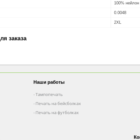
100% нейлон 
0.0048
2XL
ля заказа
Наши работы
Тампопечать
Печать на бейсболках
Печать на футболках