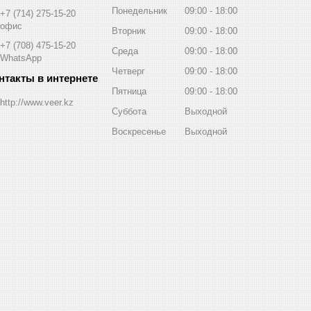
Понедельник
09:00
18:00
+7 (714) 275-15-20
офис
Вторник
09:00
18:00
+7 (708) 475-15-20
Среда
09:00
18:00
WhatsApp
Четверг
09:00
18:00
Пятница
09:00
18:00
http://www.veer.kz
Суббота
Выходной
Воскресенье
Выходной