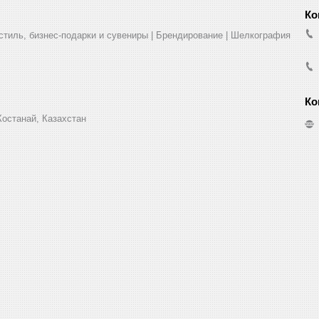
стиль, бизнес-подарки и сувениры | Брендирование | Шелкография
Костанай, Казахстан