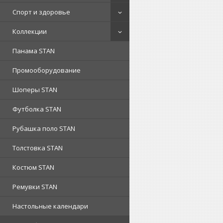
Спорт и здоровье
Коллекции
Панама STAN
Промооборудование
Шоперы STAN
Футболка STAN
Рубашка поло STAN
Толстовка STAN
Костюм STAN
Ремувки STAN
Настольные календари