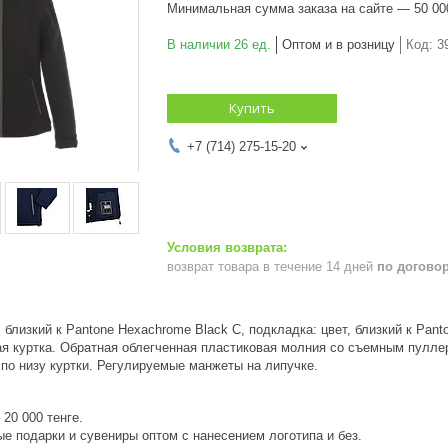
Минимальная сумма заказа на сайте — 50 00
В наличии 26 ед.
Оптом и в розницу
Код:
3
Купить
+7 (714) 275-15-20
возврат товара в течение 14 дней
по догово
, близкий к Pantone Hexachrome Black C, подкладка: цвет, близкий к Pant
 куртка. Обратная облегченная пластиковая молния со съемным пуллер
по низу куртки. Регулируемые манжеты на липучке.
20 000 тенге.
е подарки и сувениры оптом с нанесением логотипа и без.