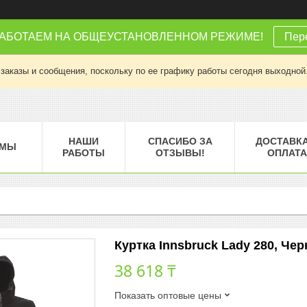
РАБОТАЕМ НА ОБЩЕУСТАНОВЛЕННОМ РЕЖИМЕ!
Пере
заказы и сообщения, поскольку по ее графику работы сегодня выходной
НАШИ
СПАСИБО ЗА
ДОСТАВКА
МЫ
РАБОТЫ
ОТЗЫВЫ!
ОПЛАТА
Куртка Innsbruck Lady 280, Чер
38 618 ₸
Показать оптовые цены