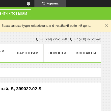
Корзина
йти к товарам
. Ваша заявка будет обработана в ближайший рабочий день.
+7 (714) 275-15-20
+7 (708) 475-15-20
 И
ПАРТНЕРАМ
НОВОСТИ
КОНТАКТЫ
ный, S, 399022.02 S