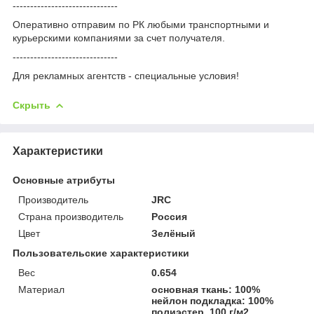
------------------------------
Оперативно отправим по РК любыми транспортными и
курьерскими компаниями за счет получателя.
------------------------------
Для рекламных агентств - специальные условия!
Скрыть
Характеристики
Основные атрибуты
Производитель
JRC
Страна производитель
Россия
Цвет
Зелёный
Пользовательские характеристики
Вес
0.654
Материал
основная ткань: 100%
нейлон подкладка: 100%
полиэстер, 100 г/м2