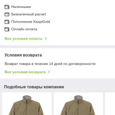
Наличными
Безналичный расчет
Пополнение KaspiGold
Онлайн оплата
Все условия оплаты
Условия возврата
Возврат товара в течение 14 дней по договоренности
Все условия возврата
Подобные товары компании