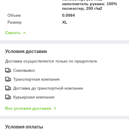
наполнитель рукава: 100%
полиэстер, 200 г/м2
Объем
0.0064
Размер
XL
Скрыть
Условия доставки
Доставка осуществляется только по предоплате.
Самовывоз
Транспортная компания
Доставка до транспортной компании
Курьерская компания
Все условия доставки
Условия оплаты