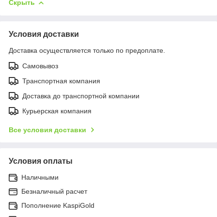
Скрыть
Условия доставки
Доставка осуществляется только по предоплате.
Самовывоз
Транспортная компания
Доставка до транспортной компании
Курьерская компания
Все условия доставки
Условия оплаты
Наличными
Безналичный расчет
Пополнение KaspiGold