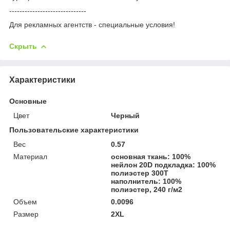
------------------------------
Для рекламных агентств - специальные условия!
Скрыть
Характеристики
Основные
Цвет
Черный
Пользовательские характеристики
Вес
0.57
Материал
основная ткань: 100%
нейлон 20D подкладка: 100%
полиэстер 300T
наполнитель: 100%
полиэстер, 240 г/м2
Объем
0.0096
Размер
2XL