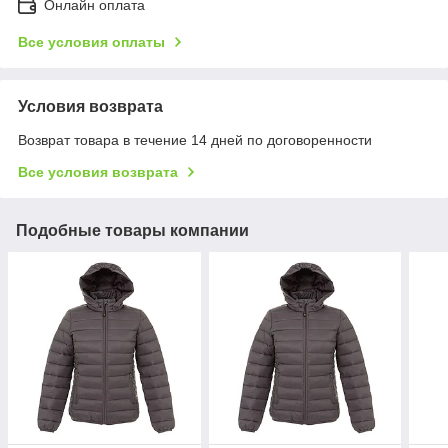
Онлайн оплата
Все условия оплаты
Условия возврата
Возврат товара в течение 14 дней по договоренности
Все условия возврата
Подобные товары компании