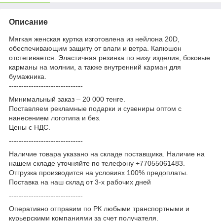
Описание
Мягкая женская куртка изготовлена из нейлона 20D,
обеспечивающим защиту от влаги и ветра. Капюшон
отстегивается. Эластичная резинка по низу изделия, боковые
карманы на молнии, а также внутренний карман для
бумажника.
------------------------------
Минимальный заказ – 20 000 тенге.
Поставляем рекламные подарки и сувениры оптом с
нанесением логотипа и без.
Цены с НДС.
------------------------------
Наличие товара указано на складе поставщика. Наличие на
нашем складе уточняйте по телефону +77055061483.
Отгрузка производится на условиях 100% предоплаты.
Поставка на наш склад от 3-x рабочих дней
------------------------------
Оперативно отправим по РК любыми транспортными и
курьерскими компаниями за счет получателя.