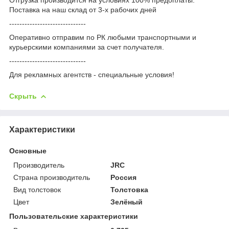
Поставка на наш склад от 3-x рабочих дней
------------------------------
Оперативно отправим по РК любыми транспортными и
курьерскими компаниями за счет получателя.
------------------------------
Для рекламных агентств - специальные условия!
Скрыть
Характеристики
Основные
Производитель
JRC
Страна производитель
Россия
Вид толстовок
Толстовка
Цвет
Зелёный
Пользовательские характеристики