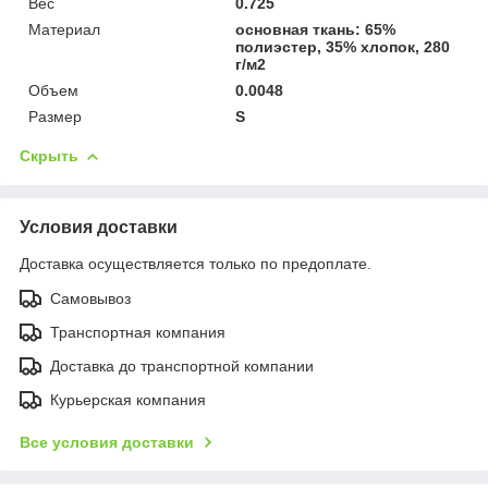
Вес
0.725
Материал
основная ткань: 65%
полиэстер, 35% хлопок, 280
г/м2
Объем
0.0048
Размер
S
Скрыть
Условия доставки
Доставка осуществляется только по предоплате.
Самовывоз
Транспортная компания
Доставка до транспортной компании
Курьерская компания
Все условия доставки