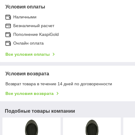
Условия оплаты
Наличными
Безналичный расчет
Пополнение KaspiGold
Онлайн оплата
Все условия оплаты
Условия возврата
Возврат товара в течение 14 дней по договоренности
Все условия возврата
Подобные товары компании