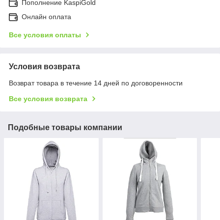
Пополнение KaspiGold
Онлайн оплата
Все условия оплаты
Условия возврата
Возврат товара в течение 14 дней по договоренности
Все условия возврата
Подобные товары компании