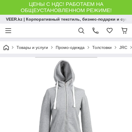
ЦЕНЫ С НДС! РАБОТАЕМ НА
ОБЩЕУСТАНОВЛЕННОМ РЕЖИМЕ!
VEER.kz | Корпоративный текстиль, бизнес-подарки и сув
Товары и услуги
Промо-одежда
Толстовки
JRC