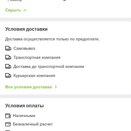
Скрыть
Условия доставки
Доставка осуществляется только по предоплате.
Самовывоз
Транспортная компания
Доставка до транспортной компании
Курьерская компания
Все условия доставки
Условия оплаты
Наличными
Безналичный расчет