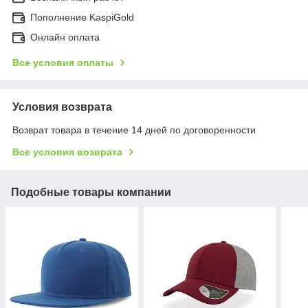
Пополнение KaspiGold
Онлайн оплата
Все условия оплаты
Условия возврата
Возврат товара в течение 14 дней по договоренности
Все условия возврата
Подобные товары компании