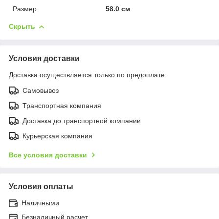
Размер
58.0 см
Скрыть
Условия доставки
Доставка осуществляется только по предоплате.
Самовывоз
Транспортная компания
Доставка до транспортной компании
Курьерская компания
Все условия доставки
Условия оплаты
Наличными
Безналичный расчет