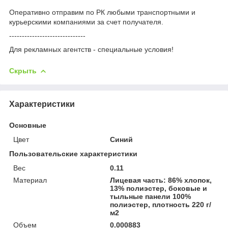
Оперативно отправим по РК любыми транспортными и
курьерскими компаниями за счет получателя.
------------------------------
Для рекламных агентств - специальные условия!
Скрыть
Характеристики
Основные
Цвет
Синий
Пользовательские характеристики
Вес
0.11
Материал
Лицевая часть: 86% хлопок,
13% полиэстер, боковые и
тыльные панели 100%
полиэстер, плотность 220 г/
м2
Объем
0.000883