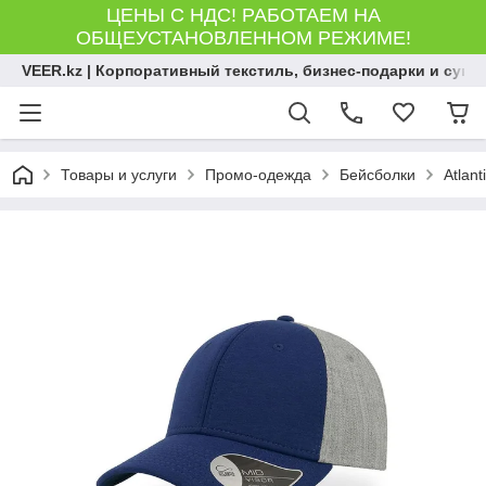
ЦЕНЫ С НДС! РАБОТАЕМ НА
ОБЩЕУСТАНОВЛЕННОМ РЕЖИМЕ!
VEER.kz | Корпоративный текстиль, бизнес-подарки и сув
Товары и услуги
Промо-одежда
Бейсболки
Atlant