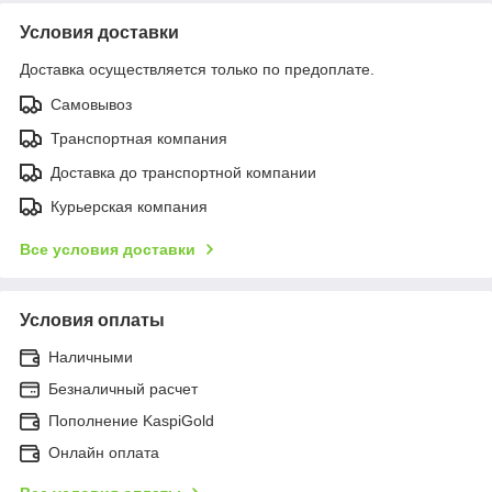
Условия доставки
Доставка осуществляется только по предоплате.
Самовывоз
Транспортная компания
Доставка до транспортной компании
Курьерская компания
Все условия доставки
Условия оплаты
Наличными
Безналичный расчет
Пополнение KaspiGold
Онлайн оплата