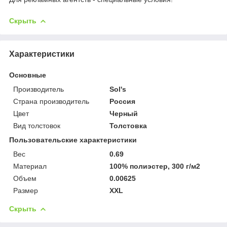
Скрыть
Характеристики
Основные
Производитель
Sol's
Страна производитель
Россия
Цвет
Черный
Вид толстовок
Толстовка
Пользовательские характеристики
Вес
0.69
Материал
100% полиэстер, 300 г/м2
Объем
0.00625
Размер
XXL
Скрыть