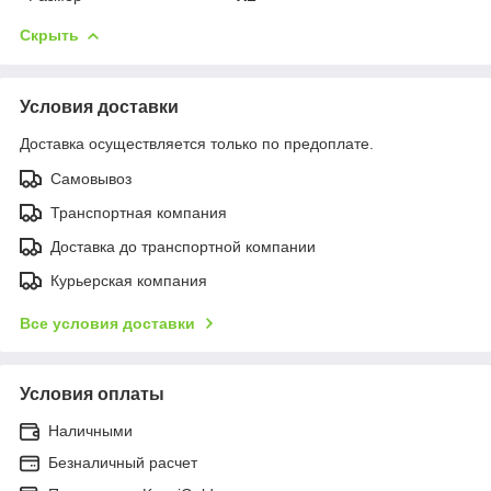
Скрыть
Условия доставки
Доставка осуществляется только по предоплате.
Самовывоз
Транспортная компания
Доставка до транспортной компании
Курьерская компания
Все условия доставки
Условия оплаты
Наличными
Безналичный расчет