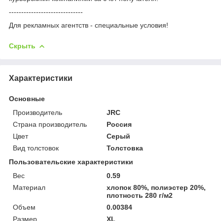
------------------------------
Для рекламных агентств - специальные условия!
Скрыть
Характеристики
Основные
Производитель
JRC
Страна производитель
Россия
Цвет
Серый
Вид толстовок
Толстовка
Пользовательские характеристики
Вес
0.59
Материал
хлопок 80%, полиэстер 20%,
плотность 280 г/м2
Объем
0.00384
Размер
XL