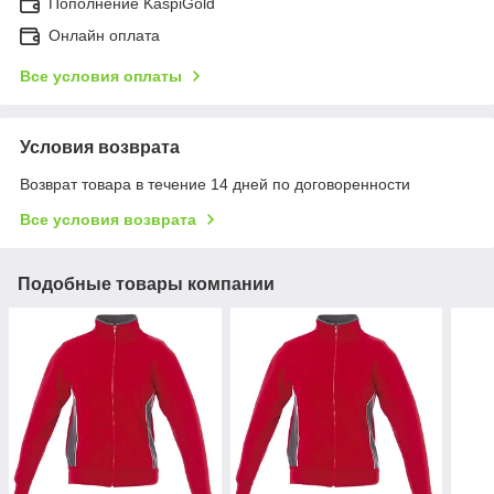
Пополнение KaspiGold
Онлайн оплата
Все условия оплаты
Условия возврата
Возврат товара в течение 14 дней по договоренности
Все условия возврата
Подобные товары компании