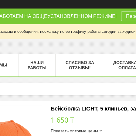
РАБОТАЕМ НА ОБЩЕУСТАНОВЛЕННОМ РЕЖИМЕ!
Пере
заказы и сообщения, поскольку по ее графику работы сегодня выходной
НАШИ
СПАСИБО ЗА
ДОСТАВКА
МЫ
РАБОТЫ
ОТЗЫВЫ!
ОПЛАТА
Бейсболка LIGHT, 5 клиньев, за
1 650 ₸
Показать оптовые цены