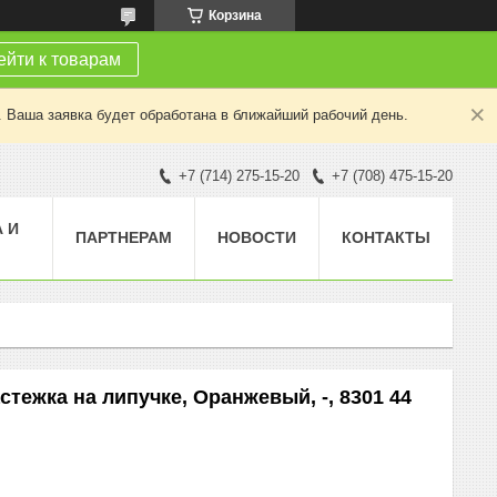
Корзина
йти к товарам
. Ваша заявка будет обработана в ближайший рабочий день.
+7 (714) 275-15-20
+7 (708) 475-15-20
 И
ПАРТНЕРАМ
НОВОСТИ
КОНТАКТЫ
стежка на липучке, Оранжевый, -, 8301 44