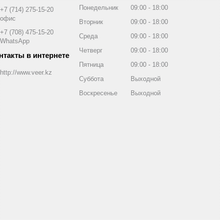
Понедельник
09:00
18:00
+7 (714) 275-15-20
офис
Вторник
09:00
18:00
+7 (708) 475-15-20
Среда
09:00
18:00
WhatsApp
Четверг
09:00
18:00
Пятница
09:00
18:00
http://www.veer.kz
Суббота
Выходной
Воскресенье
Выходной