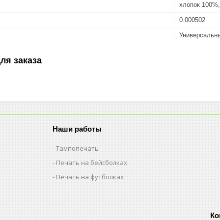
хлопок 100%,
0.000502
Универсальн
ля заказа
Наши работы
Тампопечать
Печать на бейсболках
Печать на футболках