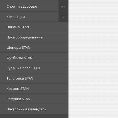
Спорт и здоровье
Коллекции
Панама STAN
Промооборудование
Шоперы STAN
Футболка STAN
Рубашка поло STAN
Толстовка STAN
Костюм STAN
Ремувки STAN
Настольные календари