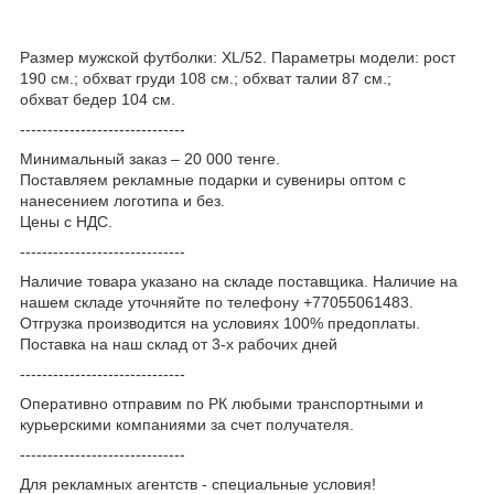
Размер мужской футболки: XL/52. Параметры модели: рост
190 см.; обхват груди 108 см.; обхват талии 87 см.;
обхват бедер 104 см.
------------------------------
Минимальный заказ – 20 000 тенге.
Поставляем рекламные подарки и сувениры оптом с
нанесением логотипа и без.
Цены с НДС.
------------------------------
Наличие товара указано на складе поставщика. Наличие на
нашем складе уточняйте по телефону +77055061483.
Отгрузка производится на условиях 100% предоплаты.
Поставка на наш склад от 3-x рабочих дней
------------------------------
Оперативно отправим по РК любыми транспортными и
курьерскими компаниями за счет получателя.
------------------------------
Для рекламных агентств - специальные условия!