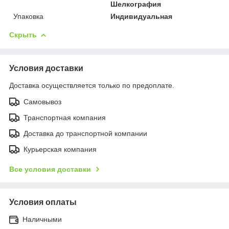
Шелкография
Упаковка
Индивидуальная
Скрыть
Условия доставки
Доставка осуществляется только по предоплате.
Самовывоз
Транспортная компания
Доставка до транспортной компании
Курьерская компания
Все условия доставки
Условия оплаты
Наличными