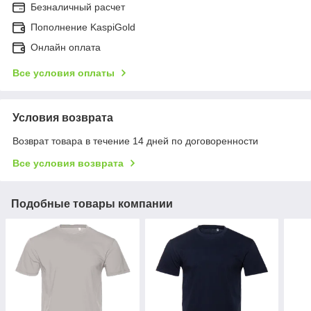
Безналичный расчет
Пополнение KaspiGold
Онлайн оплата
Все условия оплаты
Условия возврата
Возврат товара в течение 14 дней по договоренности
Все условия возврата
Подобные товары компании