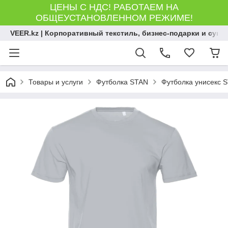
ЦЕНЫ С НДС! РАБОТАЕМ НА
ОБЩЕУСТАНОВЛЕННОМ РЕЖИМЕ!
VEER.kz | Корпоративный текстиль, бизнес-подарки и сув
Товары и услуги
Футболка STAN
Футболка унисекс S