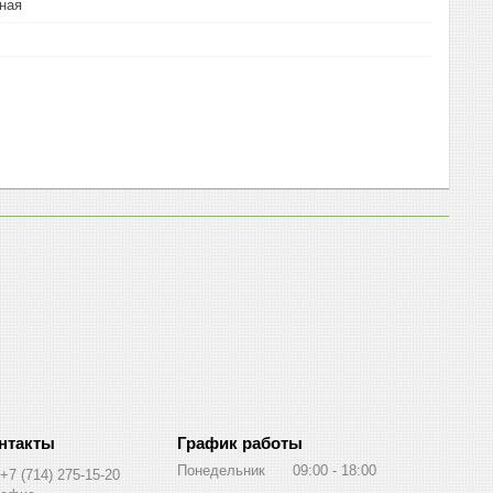
ная
График работы
Понедельник
09:00
18:00
+7 (714) 275-15-20