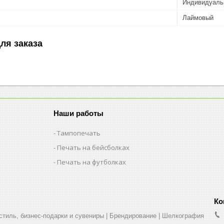
Индивидуаль
Лаймовый
ля заказа
Наши работы
Тампопечать
Печать на бейсболках
Печать на футболках
стиль, бизнес-подарки и сувениры | Брендирование | Шелкография