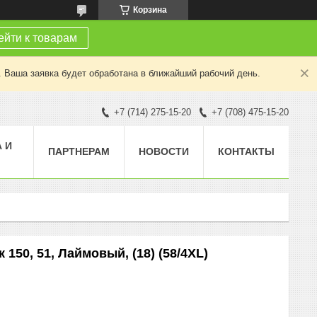
Корзина
йти к товарам
. Ваша заявка будет обработана в ближайший рабочий день.
+7 (714) 275-15-20
+7 (708) 475-15-20
 И
ПАРТНЕРАМ
НОВОСТИ
КОНТАКТЫ
150, 51, Лаймовый, (18) (58/4XL)