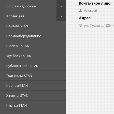
Спорт и здоровье
Алексей
Коллекции
ул. Пушкина, 125, 
Панама STAN
Промооборудование
Шоперы STAN
Футболка STAN
Рубашка поло STAN
Толстовка STAN
Костюм STAN
Жилеты STAN
Куртки STAN