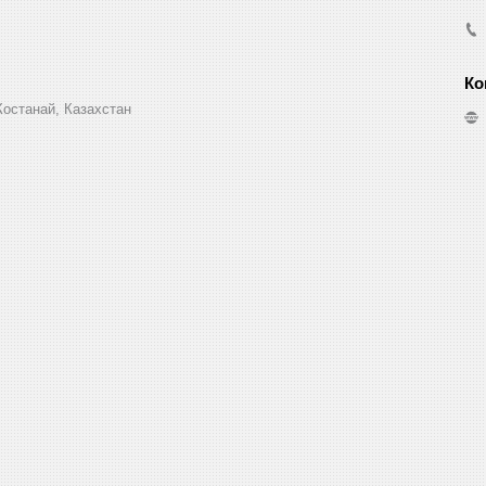
Костанай, Казахстан