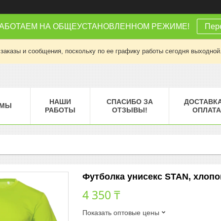
РАБОТАЕМ НА ОБЩЕУСТАНОВЛЕННОМ РЕЖИМЕ!
Пере
заказы и сообщения, поскольку по ее графику работы сегодня выходной
НАШИ
СПАСИБО ЗА
ДОСТАВКА
МЫ
РАБОТЫ
ОТЗЫВЫ!
ОПЛАТА
Футболка унисекс STAN, хлопок 
4 350 ₸
Показать оптовые цены