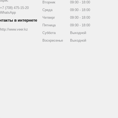
офис
Вторник
09:00
18:00
+7 (708) 475-15-20
Среда
09:00
18:00
WhatsApp
Четверг
09:00
18:00
Пятница
09:00
18:00
http://www.veer.kz
Суббота
Выходной
Воскресенье
Выходной