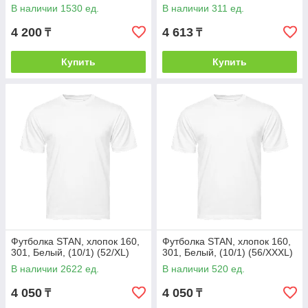
В наличии 1530 ед.
В наличии 311 ед.
4 200
4 613
₸
₸
Купить
Купить
Футболка STAN, хлопок 160,
Футболка STAN, хлопок 160,
301, Белый, (10/1) (52/XL)
301, Белый, (10/1) (56/XXXL)
В наличии 2622 ед.
В наличии 520 ед.
4 050
4 050
₸
₸