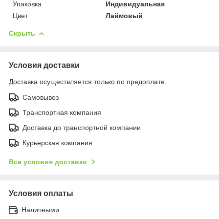
Упаковка
Индивидуальная
Цвет
Лаймовый
Скрыть
Условия доставки
Доставка осуществляется только по предоплате.
Самовывоз
Транспортная компания
Доставка до транспортной компании
Курьерская компания
Все условия доставки
Условия оплаты
Наличными