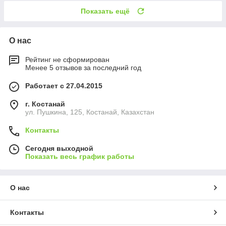
Показать ещё
О нас
Рейтинг не сформирован
Менее 5 отзывов за последний год
Работает с 27.04.2015
г. Костанай
ул. Пушкина, 125, Костанай, Казахстан
Контакты
Сегодня выходной
Показать весь график работы
О нас
Контакты