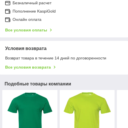
Безналичный расчет
Пополнение KaspiGold
Онлайн оплата
Все условия оплаты
Условия возврата
Возврат товара в течение 14 дней по договоренности
Все условия возврата
Подобные товары компании