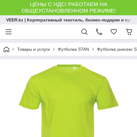
ЦЕНЫ С НДС! РАБОТАЕМ НА
ОБЩЕУСТАНОВЛЕННОМ РЕЖИМЕ!
VEER.kz | Корпоративный текстиль, бизнес-подарки и сув
Товары и услуги
Футболка STAN
Футболка унисекс S