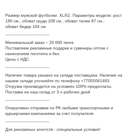
Размер мужской футболки: XL/52. Параметры модели: рост
190 см.; обхват груди 108 см.; обхват талии 87 см.;
обхват бедер 104 см.
------------------------------
Минимальный заказ – 20 000 тенге.
Поставляем рекламные подарки и сувениры оптом с
нанесением логотипа и без.
Цены с НДС.
------------------------------
Наличие товара указано на складе поставщика. Наличие на
нашем складе уточняйте по телефону +77055061483.
Отгрузка производится на условиях 100% предоплаты.
Поставка на наш склад от 3-x рабочих дней
------------------------------
Оперативно отправим по РК любыми транспортными и
курьерскими компаниями за счет получателя.
------------------------------
Для рекламных агентств - специальные условия!