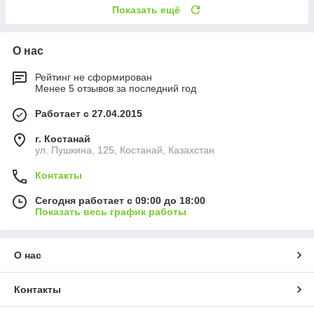
Показать ещё
О нас
Рейтинг не сформирован
Менее 5 отзывов за последний год
Работает с 27.04.2015
г. Костанай
ул. Пушкина, 125, Костанай, Казахстан
Контакты
Сегодня работает с 09:00 до 18:00
Показать весь график работы
О нас
Контакты