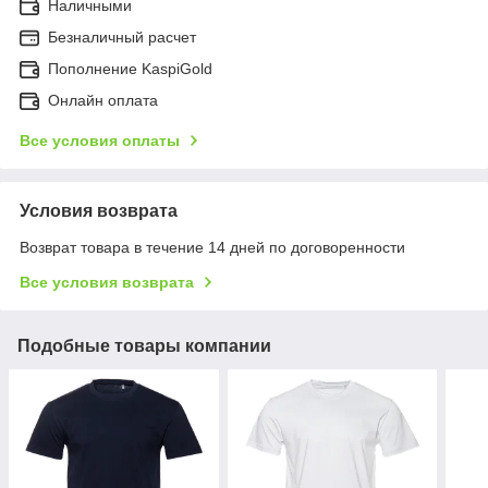
Наличными
Безналичный расчет
Пополнение KaspiGold
Онлайн оплата
Все условия оплаты
Условия возврата
Возврат товара в течение 14 дней по договоренности
Все условия возврата
Подобные товары компании