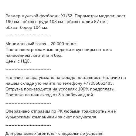
Размер мужской футболки: XL/52. Параметры модели: рост
190 см.; обхват груди 108 см.; обхват талии 87 см.;
обхват бедер 104 см.
------------------------------
Минимальный заказ – 20 000 тенге.
Поставляем рекламные подарки и сувениры оптом с
нанесением логотипа и без.
Цены с НДС.
------------------------------
Наличие товара указано на складе поставщика. Наличие на
нашем складе уточняйте по телефону +77055061483.
Отгрузка производится на условиях 100% предоплаты.
Поставка на наш склад от 3-x рабочих дней
------------------------------
Оперативно отправим по РК любыми транспортными и
курьерскими компаниями за счет получателя.
------------------------------
Для рекламных агентств - специальные условия!