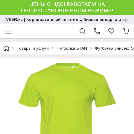
ЦЕНЫ С НДС! РАБОТАЕМ НА
ОБЩЕУСТАНОВЛЕННОМ РЕЖИМЕ!
VEER.kz | Корпоративный текстиль, бизнес-подарки и сув
Товары и услуги
Футболка STAN
Футболка унисекс S