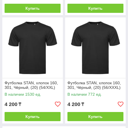
Купить
Купить
Футболка STAN, хлопок 160,
Футболка STAN, хлопок 160,
301, Чёрный, (20) (54/XXL)
301, Чёрный, (20) (56/XXXL)
В наличии 1530 ед.
В наличии 772 ед.
4 200
4 200
₸
₸
Купить
Купить