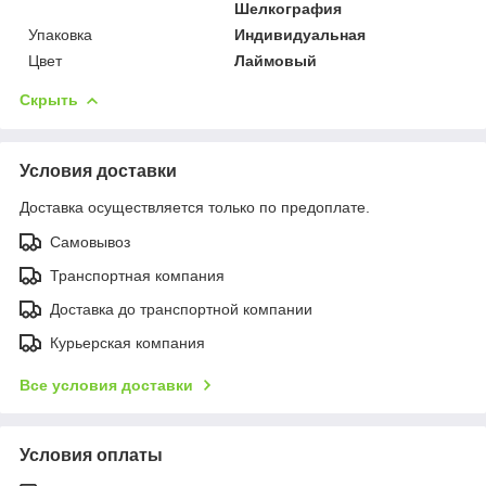
Шелкография
Упаковка
Индивидуальная
Цвет
Лаймовый
Скрыть
Условия доставки
Доставка осуществляется только по предоплате.
Самовывоз
Транспортная компания
Доставка до транспортной компании
Курьерская компания
Все условия доставки
Условия оплаты