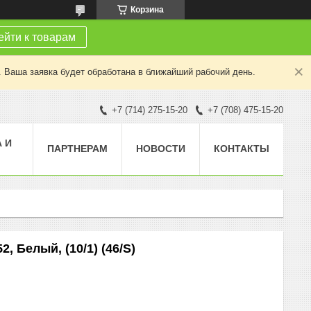
Корзина
йти к товарам
. Ваша заявка будет обработана в ближайший рабочий день.
+7 (714) 275-15-20
+7 (708) 475-15-20
 И
ПАРТНЕРАМ
НОВОСТИ
КОНТАКТЫ
, Белый, (10/1) (46/S)