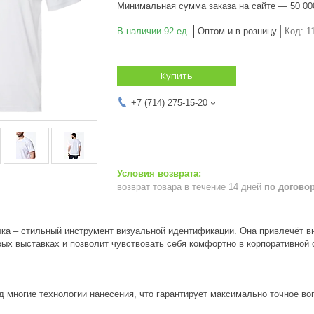
Минимальная сумма заказа на сайте — 50 00
В наличии 92 ед.
Оптом и в розницу
Код:
1
Купить
+7 (714) 275-15-20
возврат товара в течение 14 дней
по догово
ка – стильный инструмент визуальной идентификации. Она привлечёт в
ых выставках и позволит чувствовать себя комфортно в корпоративной 
д многие технологии нанесения, что гарантирует максимально точное в