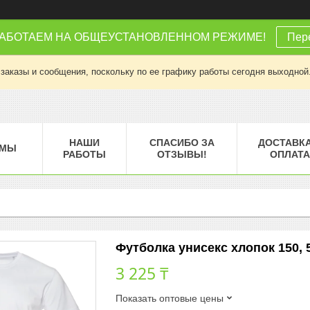
РАБОТАЕМ НА ОБЩЕУСТАНОВЛЕННОМ РЕЖИМЕ!
Пере
заказы и сообщения, поскольку по ее графику работы сегодня выходной
НАШИ
СПАСИБО ЗА
ДОСТАВКА
МЫ
РАБОТЫ
ОТЗЫВЫ!
ОПЛАТА
Футболка унисекс хлопок 150, 52
3 225 ₸
Показать оптовые цены