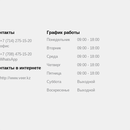
График работы
Понедельник
09:00
18:00
+7 (714) 275-15-20
офис
Вторник
09:00
18:00
+7 (708) 475-15-20
Среда
09:00
18:00
WhatsApp
Четверг
09:00
18:00
Пятница
09:00
18:00
http://www.veer.kz
Суббота
Выходной
Воскресенье
Выходной