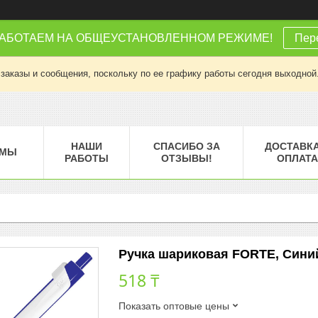
РАБОТАЕМ НА ОБЩЕУСТАНОВЛЕННОМ РЕЖИМЕ!
Пере
заказы и сообщения, поскольку по ее графику работы сегодня выходной
НАШИ
СПАСИБО ЗА
ДОСТАВКА
МЫ
РАБОТЫ
ОТЗЫВЫ!
ОПЛАТА
Ручка шариковая FORTE, Синий,
518 ₸
Показать оптовые цены