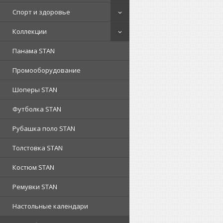
Спорт и здоровье
Коллекции
Панама STAN
Промооборудование
Шоперы STAN
Футболка STAN
Рубашка поло STAN
Толстовка STAN
Костюм STAN
Ремувки STAN
Настольные календари