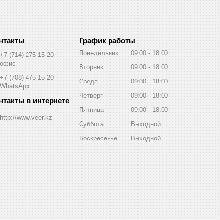
График работы
Понедельник
09:00
18:00
+7 (714) 275-15-20
офис
Вторник
09:00
18:00
+7 (708) 475-15-20
Среда
09:00
18:00
WhatsApp
Четверг
09:00
18:00
Пятница
09:00
18:00
http://www.veer.kz
Суббота
Выходной
Воскресенье
Выходной