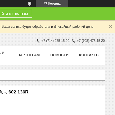
Корзина
йти к товарам
. Ваша заявка будет обработана в ближайший рабочий день.
+7 (714) 275-15-20
+7 (708) 475-15-20
 И
ПАРТНЕРАМ
НОВОСТИ
КОНТАКТЫ
 -, 602 136R