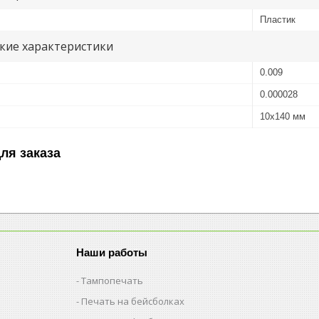
Пластик
кие характеристики
0.009
0.000028
10х140 мм
ля заказа
Наши работы
Тампопечать
Печать на бейсболках