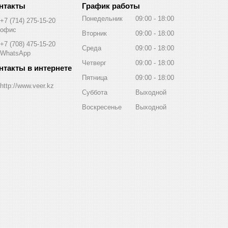
График работы
Понедельник
09:00
18:00
+7 (714) 275-15-20
офис
Вторник
09:00
18:00
+7 (708) 475-15-20
Среда
09:00
18:00
WhatsApp
Четверг
09:00
18:00
Пятница
09:00
18:00
http://www.veer.kz
Суббота
Выходной
Воскресенье
Выходной