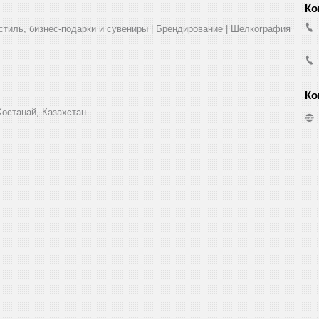
стиль, бизнес-подарки и сувениры | Брендирование | Шелкография
Костанай, Казахстан