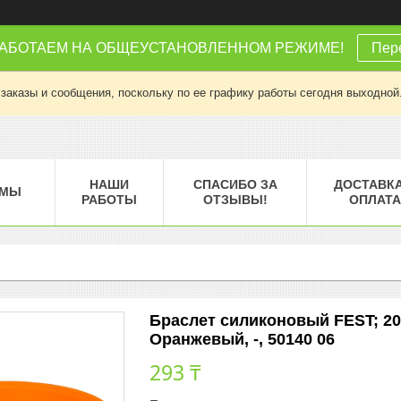
РАБОТАЕМ НА ОБЩЕУСТАНОВЛЕННОМ РЕЖИМЕ!
Пере
заказы и сообщения, поскольку по ее графику работы сегодня выходной
НАШИ
СПАСИБО ЗА
ДОСТАВКА
МЫ
РАБОТЫ
ОТЗЫВЫ!
ОПЛАТА
Браслет силиконовый FEST; 20 
Оранжевый, -, 50140 06
293 ₸