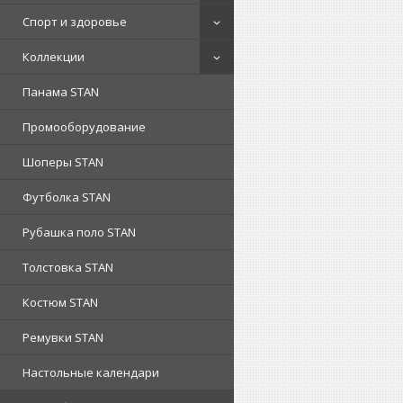
Спорт и здоровье
Коллекции
Панама STAN
Промооборудование
Шоперы STAN
Футболка STAN
Рубашка поло STAN
Толстовка STAN
Костюм STAN
Ремувки STAN
Настольные календари