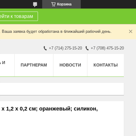
Корзина
йти к товарам
. Ваша заявка будет обработана в ближайший рабочий день.
+7 (714) 275-15-20
+7 (708) 475-15-20
 И
ПАРТНЕРАМ
НОВОСТИ
КОНТАКТЫ
x 1,2 x 0,2 см; оранжевый; силикон,