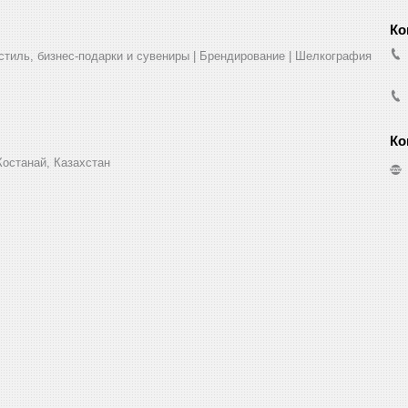
стиль, бизнес-подарки и сувениры | Брендирование | Шелкография
Костанай, Казахстан