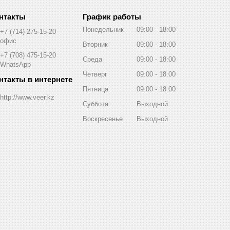
График работы
Понедельник
09:00
18:00
+7 (714) 275-15-20
офис
Вторник
09:00
18:00
+7 (708) 475-15-20
Среда
09:00
18:00
WhatsApp
Четверг
09:00
18:00
Пятница
09:00
18:00
http://www.veer.kz
Суббота
Выходной
Воскресенье
Выходной