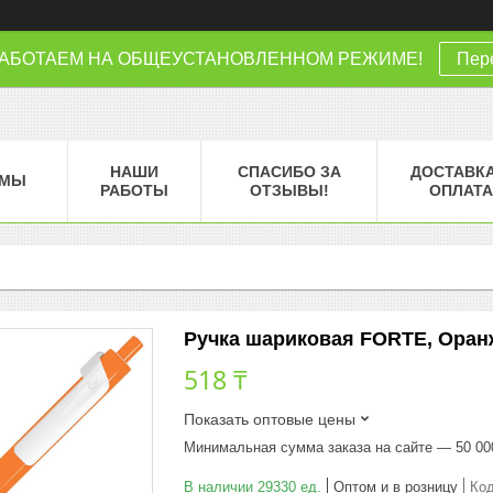
РАБОТАЕМ НА ОБЩЕУСТАНОВЛЕННОМ РЕЖИМЕ!
Пере
НАШИ
СПАСИБО ЗА
ДОСТАВКА
МЫ
РАБОТЫ
ОТЗЫВЫ!
ОПЛАТА
Ручка шариковая FORTE, Оранж
518 ₸
Показать оптовые цены
Минимальная сумма заказа на сайте — 50 00
В наличии 29330 ед.
Оптом и в розницу
Ко