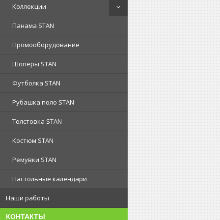
Коллекции
Панама STAN
Промооборудование
Шоперы STAN
Футболка STAN
Рубашка поло STAN
Толстовка STAN
Костюм STAN
Ремувки STAN
Настольные календари
Наши работы
КОНТАКТЫ