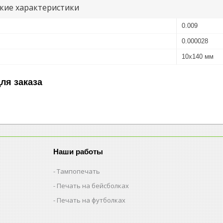
кие характеристики
0.009
0.000028
10х140 мм
ля заказа
Наши работы
Тампопечать
Печать на бейсболках
Печать на футболках