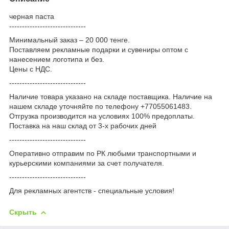
черная паста
------------------------------
Минимальный заказ – 20 000 тенге.
Поставляем рекламные подарки и сувениры оптом с
нанесением логотипа и без.
Цены с НДС.
------------------------------
Наличие товара указано на складе поставщика. Наличие на
нашем складе уточняйте по телефону +77055061483.
Отгрузка производится на условиях 100% предоплаты.
Поставка на наш склад от 3-x рабочих дней
------------------------------
Оперативно отправим по РК любыми транспортными и
курьерскими компаниями за счет получателя.
------------------------------
Для рекламных агентств - специальные условия!
Скрыть