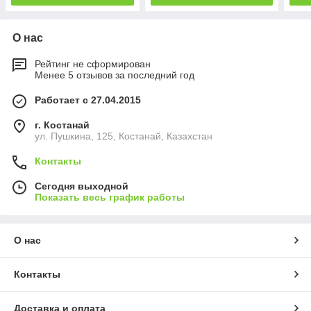
О нас
Рейтинг не сформирован
Менее 5 отзывов за последний год
Работает с 27.04.2015
г. Костанай
ул. Пушкина, 125, Костанай, Казахстан
Контакты
Сегодня выходной
Показать весь график работы
О нас
Контакты
Доставка и оплата