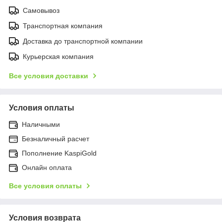
Самовывоз
Транспортная компания
Доставка до транспортной компании
Курьерская компания
Все условия доставки
Условия оплаты
Наличными
Безналичный расчет
Пополнение KaspiGold
Онлайн оплата
Все условия оплаты
Условия возврата