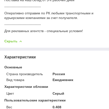
------------------------------
Оперативно отправим по РК любыми транспортными и
курьерскими компаниями за счет получателя.
------------------------------
Для рекламных агентств - специальные условия!
Скрыть
Характеристики
Основные
Страна производитель
Россия
Вид товара
Ежедневник
Характеристики обложки
Цвет
Серый
Пользовательские характеристики
Вес
0.408