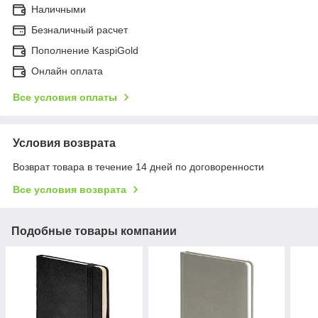
Наличными
Безналичный расчет
Пополнение KaspiGold
Онлайн оплата
Все условия оплаты
Условия возврата
Возврат товара в течение 14 дней по договоренности
Все условия возврата
Подобные товары компании