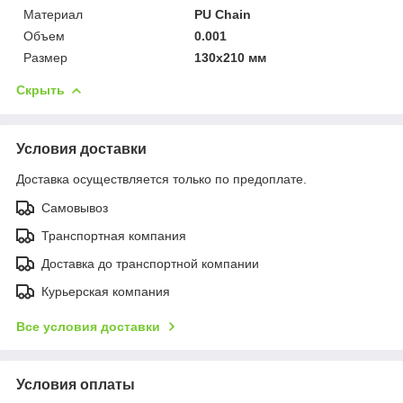
Материал
PU Chain
Объем
0.001
Размер
130x210 мм
Скрыть
Условия доставки
Доставка осуществляется только по предоплате.
Самовывоз
Транспортная компания
Доставка до транспортной компании
Курьерская компания
Все условия доставки
Условия оплаты