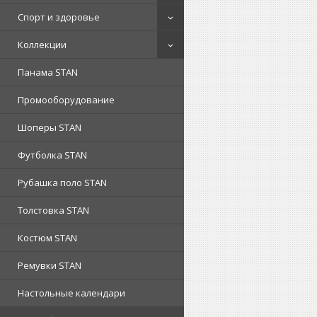
Спорт и здоровье
Коллекции
Панама STAN
Промооборудование
Шоперы STAN
Футболка STAN
Рубашка поло STAN
Толстовка STAN
Костюм STAN
Ремувки STAN
Настольные календари