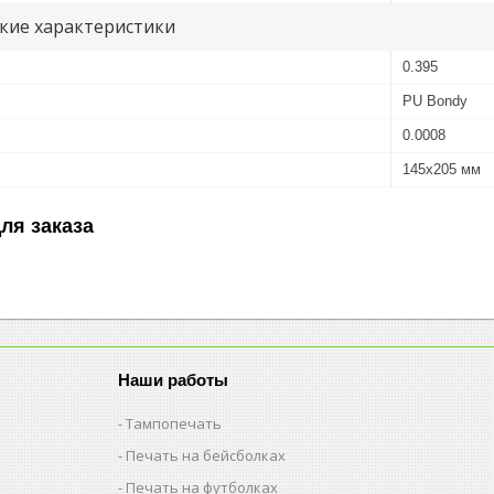
кие характеристики
0.395
PU Bondy
0.0008
145x205 мм
ля заказа
Наши работы
Тампопечать
Печать на бейсболках
Печать на футболках