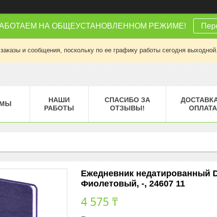
РАБОТАЕМ НА ОБЩЕУСТАНОВЛЕННОМ РЕЖИМЕ!
Пере
заказы и сообщения, поскольку по ее графику работы сегодня выходной
НАШИ
СПАСИБО ЗА
ДОСТАВКА
МЫ
РАБОТЫ
ОТЗЫВЫ!
ОПЛАТА
Ежедневник недатированный D
Фиолетовый, -, 24607 11
4 575 ₸