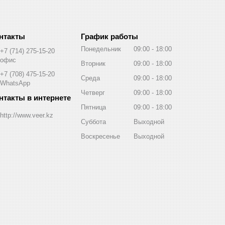
График работы
Понедельник
09:00
18:00
+7 (714) 275-15-20
офис
Вторник
09:00
18:00
+7 (708) 475-15-20
Среда
09:00
18:00
WhatsApp
Четверг
09:00
18:00
Пятница
09:00
18:00
http://www.veer.kz
Суббота
Выходной
Воскресенье
Выходной