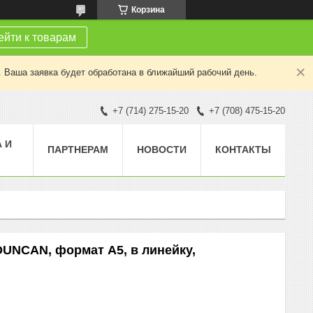
Корзина
йти к товарам
. Ваша заявка будет обработана в ближайший рабочий день.
+7 (714) 275-15-20
+7 (708) 475-15-20
 И
ПАРТНЕРАМ
НОВОСТИ
КОНТАКТЫ
UNCAN, формат А5, в линейку,