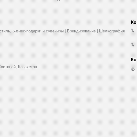
стиль, бизнес-подарки и сувениры | Брендирование | Шелкография
Костанай, Казахстан