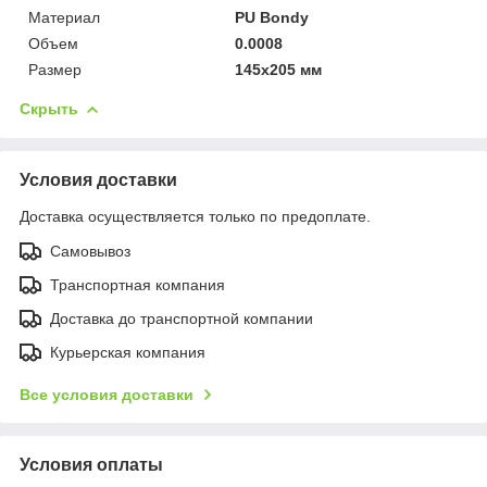
Материал
PU Bondy
Объем
0.0008
Размер
145x205 мм
Скрыть
Условия доставки
Доставка осуществляется только по предоплате.
Самовывоз
Транспортная компания
Доставка до транспортной компании
Курьерская компания
Все условия доставки
Условия оплаты