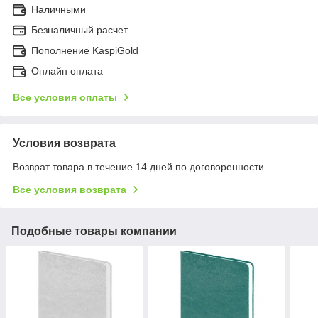
Наличными
Безналичный расчет
Пополнение KaspiGold
Онлайн оплата
Все условия оплаты
Условия возврата
Возврат товара в течение 14 дней по договоренности
Все условия возврата
Подобные товары компании