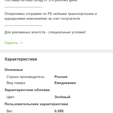
------------------------------
Оперативно отправим по РК любыми транспортными и
курьерскими компаниями за счет получателя.
------------------------------
Для рекламных агентств - специальные условия!
Скрыть
Характеристики
Основные
Страна производитель
Россия
Вид товара
Ежедневник
Характеристики обложки
Цвет
Зелёный
Пользовательские характеристики
Вес
0.395