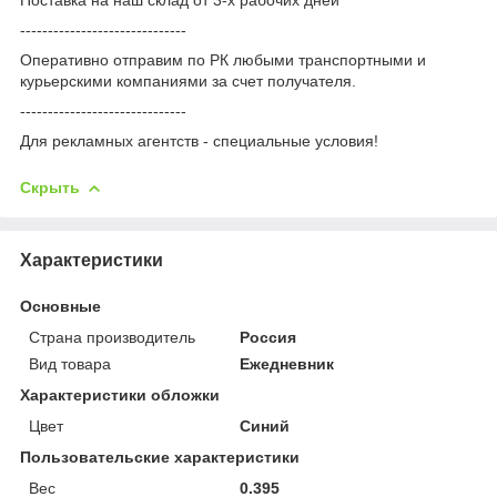
------------------------------
Оперативно отправим по РК любыми транспортными и
курьерскими компаниями за счет получателя.
------------------------------
Для рекламных агентств - специальные условия!
Скрыть
Характеристики
Основные
Страна производитель
Россия
Вид товара
Ежедневник
Характеристики обложки
Цвет
Синий
Пользовательские характеристики
Вес
0.395