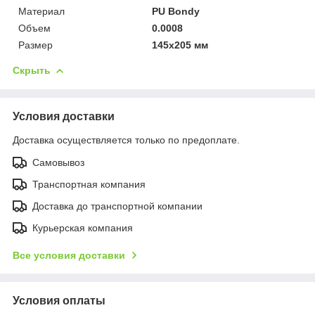
Материал
PU Bondy
Объем
0.0008
Размер
145x205 мм
Скрыть
Условия доставки
Доставка осуществляется только по предоплате.
Самовывоз
Транспортная компания
Доставка до транспортной компании
Курьерская компания
Все условия доставки
Условия оплаты