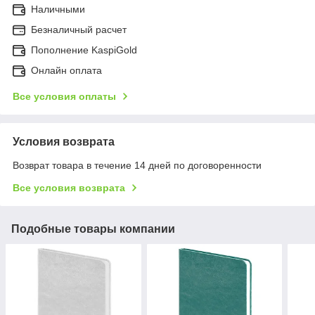
Наличными
Безналичный расчет
Пополнение KaspiGold
Онлайн оплата
Все условия оплаты
Условия возврата
Возврат товара в течение 14 дней по договоренности
Все условия возврата
Подобные товары компании